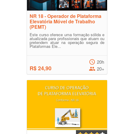
NR 18 - Operador de Plataforma
Elevatória Móvel de Trabalho
(PEMT)
Este curso oferece uma formação sólida e
atualizada para profissionais que atuam ou
pretendem atuar na operação segura de
Plataformas Ele...
20h
R$ 24,90
20+