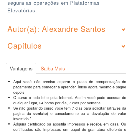
segura as operações em Plataformas
Elevatórias.
Autor(a): Alexandre Santos
Capítulos
Vantagens
Saiba Mais
Aqui você não precisa esperar o prazo de compensação do
pagamento para começar a aprender. Inicie agora mesmo e pague
depois.
O curso é todo feito pela Internet. Assim você pode acessar de
qualquer lugar, 24 horas por dia, 7 dias por semana.
Se não gostar do curso você tem 7 dias para solicitar (através da
pagina de
contato
) o cancelamento ou a devolução do valor
investido.*
Adquira certificado ou apostila impressos e receba em casa. Os
certificados são impressos em papel de gramatura diferente e