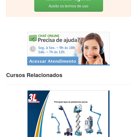
Aceito os termos de uso
Cursos Relacionados