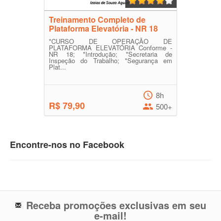
Treinamento Completo de
Plataforma Elevatória - NR 18
*CURSO DE OPERAÇÃO DE
PLATAFORMA ELEVATÓRIA Conforme -
NR 18; *Introdução; *Secretaria de
Inspeção do Trabalho; *Segurança em
Plat...
8h
R$ 79,90
500+
Encontre-nos no Facebook
Receba promoções exclusivas em seu
e-mail!