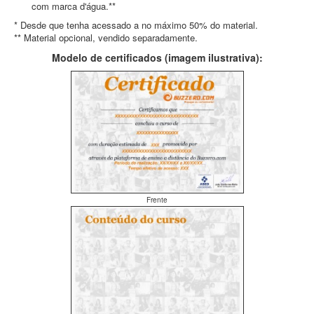
com marca d'água.**
* Desde que tenha acessado a no máximo 50% do material.
** Material opcional, vendido separadamente.
Modelo de certificados (imagem ilustrativa):
Frente