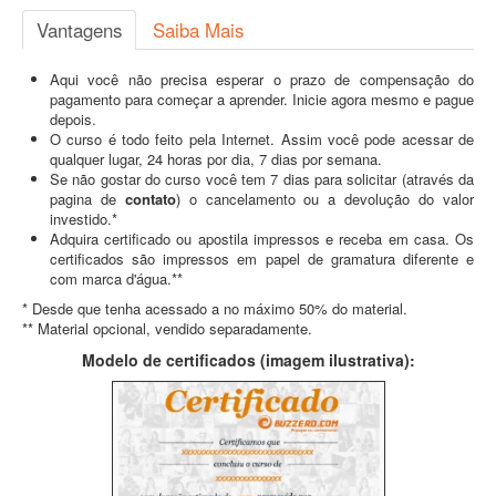
Vantagens
Saiba Mais
Aqui você não precisa esperar o prazo de compensação do
pagamento para começar a aprender. Inicie agora mesmo e pague
depois.
O curso é todo feito pela Internet. Assim você pode acessar de
qualquer lugar, 24 horas por dia, 7 dias por semana.
Se não gostar do curso você tem 7 dias para solicitar (através da
pagina de
contato
) o cancelamento ou a devolução do valor
investido.*
Adquira certificado ou apostila impressos e receba em casa. Os
certificados são impressos em papel de gramatura diferente e
com marca d'água.**
* Desde que tenha acessado a no máximo 50% do material.
** Material opcional, vendido separadamente.
Modelo de certificados (imagem ilustrativa):