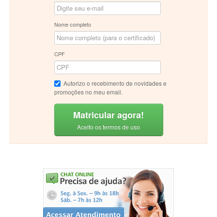
Nome completo
CPF
Autorizo o recebimento de novidades e
promoções no meu email.
Matricular agora!
Aceito os termos de uso