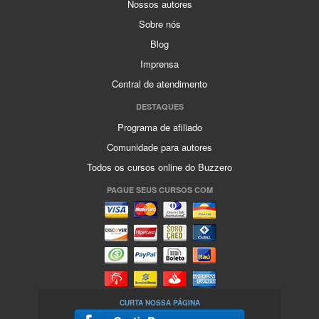
Nossos autores
Sobre nós
Blog
Imprensa
Central de atendimento
DESTAQUES
Programa de afiliado
Comunidade para autores
Todos os cursos online do Buzzero
PAGUE SEUS CURSOS COM
CURTA NOSSA PÁGINA