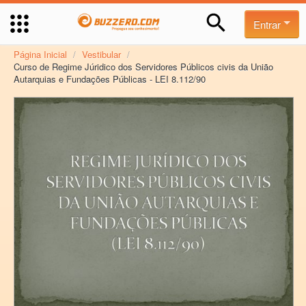
Entrar
Página Inicial
/
Vestibular
/
Curso de Regime Júridico dos Servidores Públicos civis da União
Autarquias e Fundações Públicas - LEI 8.112/90