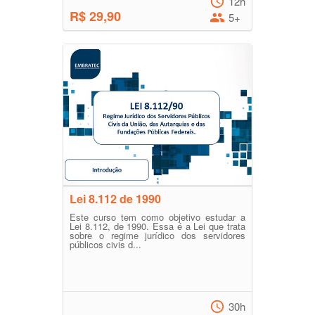
12h
R$ 29,90
5+
Lei 8.112 de 1990
Este curso tem como objetivo estudar a
Lei 8.112, de 1990. Essa é a Lei que trata
sobre o regime jurídico dos servidores
públicos civis d...
30h