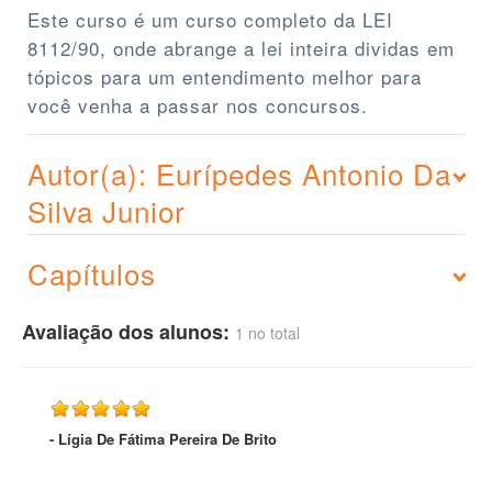
Este curso é um curso completo da LEI
8112/90, onde abrange a lei inteira dividas em
tópicos para um entendimento melhor para
você venha a passar nos concursos.
Autor(a): Eurípedes Antonio Da
Silva Junior
Capítulos
Avaliação dos alunos:
1 no total
- Lígia De Fátima Pereira De Brito