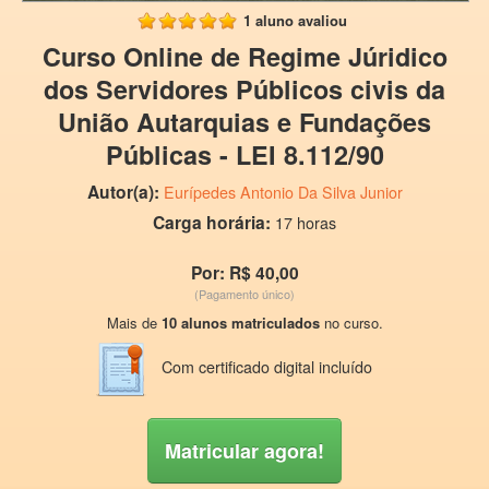
1 aluno avaliou
Curso Online de Regime Júridico
dos Servidores Públicos civis da
União Autarquias e Fundações
Públicas - LEI 8.112/90
Autor(a):
Eurípedes Antonio Da Silva Junior
Carga horária:
17 horas
Por: R$ 40,00
(Pagamento único)
Mais de
10 alunos matriculados
no curso.
Com certificado digital incluído
Matricular agora!