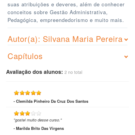
suas atribuições e deveres, além de conhecer
conceitos sobre Gestão Administrativa,
Pedagógica, empreendedorismo e muito mais.
Autor(a): Silvana Maria Pereira
Capítulos
Avaliação dos alunos:
2 no total
- Clemilda Pinheiro Da Cruz Dos Santos
"gostei muito desse curso."
- Marilda Brito Das Virgens