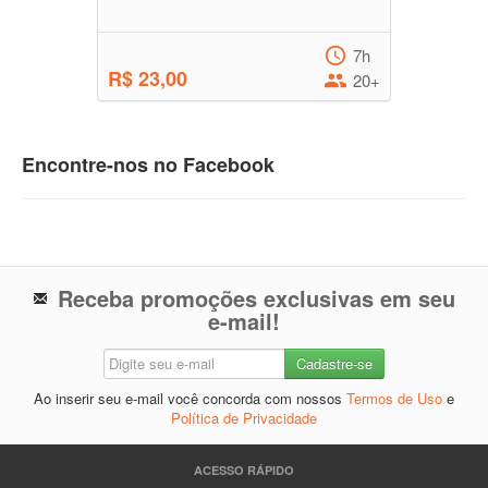
7h
R$ 23,00
20+
Encontre-nos no Facebook
Receba promoções exclusivas em seu
e-mail!
Ao inserir seu e-mail você concorda com nossos
Termos de Uso
e
Política de Privacidade
ACESSO RÁPIDO