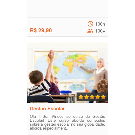
100h
R$ 29,90
100+
Gestão Escolar
Olá ! Bem-Vindos ao curso de Gestão
Escolar! Este curso aborda conteúdos
sobre a gestão escolar no sua globalidade,
aborda especialment...