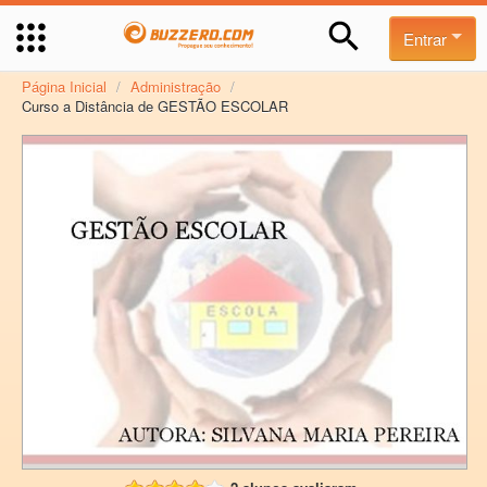
Entrar
Página Inicial
/
Administração
/
Curso a Distância de GESTÃO ESCOLAR