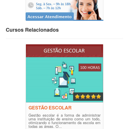
Cursos Relacionados
GESTÃO ESCOLAR
Gestão escolar é a forma de administrar
uma instituição de ensino como um todo,
otimizando o funcionamento da escola em
todas as áreas. O...