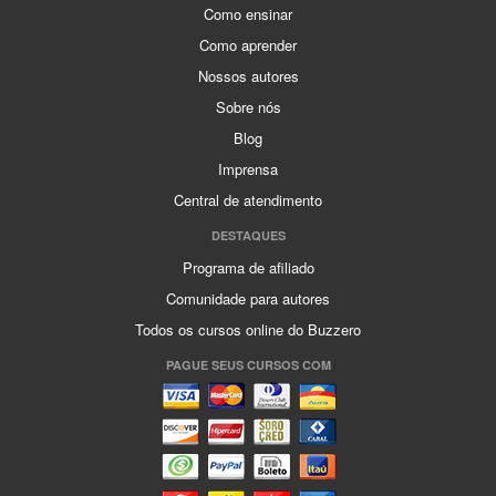
Como ensinar
Como aprender
Nossos autores
Sobre nós
Blog
Imprensa
Central de atendimento
DESTAQUES
Programa de afiliado
Comunidade para autores
Todos os cursos online do Buzzero
PAGUE SEUS CURSOS COM