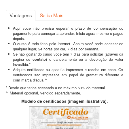
Vantagens
Saiba Mais
Aqui você não precisa esperar o prazo de compensação do
pagamento para começar a aprender. Inicie agora mesmo e pague
depois.
O curso é todo feito pela Internet. Assim você pode acessar de
qualquer lugar, 24 horas por dia, 7 dias por semana.
Se não gostar do curso você tem 7 dias para solicitar (através da
pagina de
contato
) o cancelamento ou a devolução do valor
investido.*
Adquira certificado ou apostila impressos e receba em casa. Os
certificados são impressos em papel de gramatura diferente e
com marca d'água.**
* Desde que tenha acessado a no máximo 50% do material.
** Material opcional, vendido separadamente.
Modelo de certificados (imagem ilustrativa):