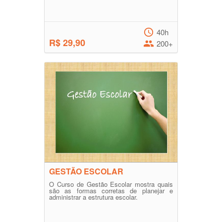
40h
R$ 29,90
200+
GESTÃO ESCOLAR
O Curso de Gestão Escolar mostra quais
são as formas corretas de planejar e
administrar a estrutura escolar.