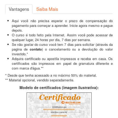
Vantagens
Saiba Mais
Aqui você não precisa esperar o prazo de compensação do
pagamento para começar a aprender. Inicie agora mesmo e pague
depois.
O curso é todo feito pela Internet. Assim você pode acessar de
qualquer lugar, 24 horas por dia, 7 dias por semana.
Se não gostar do curso você tem 7 dias para solicitar (através da
pagina de
contato
) o cancelamento ou a devolução do valor
investido.*
Adquira certificado ou apostila impressos e receba em casa. Os
certificados são impressos em papel de gramatura diferente e
com marca d'água.**
* Desde que tenha acessado a no máximo 50% do material.
** Material opcional, vendido separadamente.
Modelo de certificados (imagem ilustrativa):