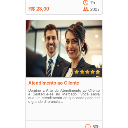
7h
R$ 23,00
200+
Atendimento ao Cliente
Domine a Arte do Atendimento ao Cliente
e Destaque-se no Mercado! Você sabia
que um atendimento de qualidade pode ser
o grande diferencia...
50h