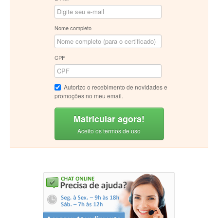
Nome completo
CPF
Autorizo o recebimento de novidades e
promoções no meu email.
Matricular agora!
Aceito os termos de uso