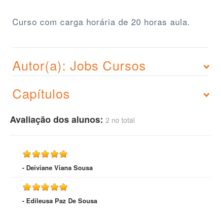
Curso com carga horária de 20 horas aula.
Autor(a): Jobs Cursos
Capítulos
Avaliação dos alunos:
2 no total
- Deiviane Viana Sousa
- Edileusa Paz De Sousa