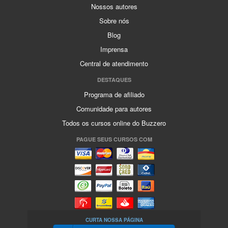
Nossos autores
Sobre nós
Blog
Imprensa
Central de atendimento
DESTAQUES
Programa de afiliado
Comunidade para autores
Todos os cursos online do Buzzero
PAGUE SEUS CURSOS COM
CURTA NOSSA PÁGINA