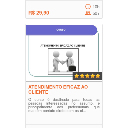
10h
R$ 29,90
50+
ATENDIMENTO EFICAZ AO
CLIENTE
O curso é destinado para todas as
pessoas interessadas no assunto, e
principalmente aos profissionais que
mantêm contato direto com os cl...