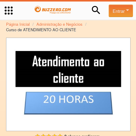
Entrar
Página Inicial
/
Administração e Negócios
/
Curso de ATENDIMENTO AO CLIENTE