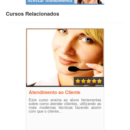
Cursos Relacionados
Atendimento ao Cliente
Este curso ensina ao aluno ferramentas
sobre como atender clientes, utilizando as
mais modernas técnicas fazendo assim
com que o cliente...