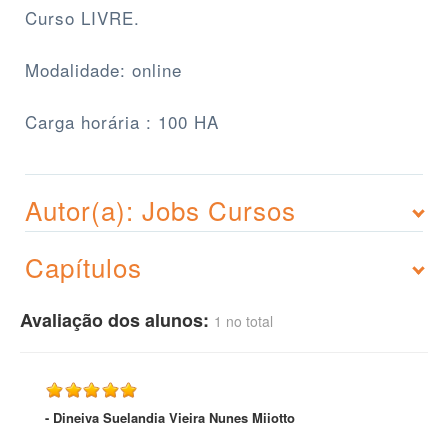
Curso LIVRE.
Modalidade: online
Carga horária : 100 HA
Autor(a): Jobs Cursos
Capítulos
Avaliação dos alunos:
1 no total
- Dineiva Suelandia Vieira Nunes Miiotto