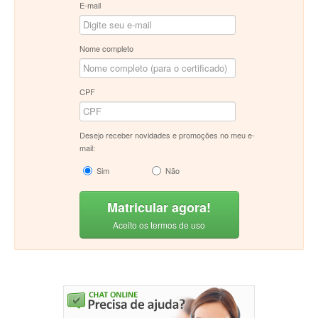
E-mail
Nome completo
CPF
Desejo receber novidades e promoções no meu e-
mail:
Sim
Não
Matricular agora!
Aceito os termos de uso