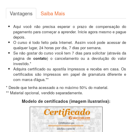
Vantagens
Saiba Mais
Aqui você não precisa esperar o prazo de compensação do
pagamento para começar a aprender. Inicie agora mesmo e pague
depois.
O curso é todo feito pela Internet. Assim você pode acessar de
qualquer lugar, 24 horas por dia, 7 dias por semana.
Se não gostar do curso você tem 7 dias para solicitar (através da
pagina de
contato
) o cancelamento ou a devolução do valor
investido.*
Adquira certificado ou apostila impressos e receba em casa. Os
certificados são impressos em papel de gramatura diferente e
com marca d'água.**
* Desde que tenha acessado a no máximo 50% do material.
** Material opcional, vendido separadamente.
Modelo de certificados (imagem ilustrativa):