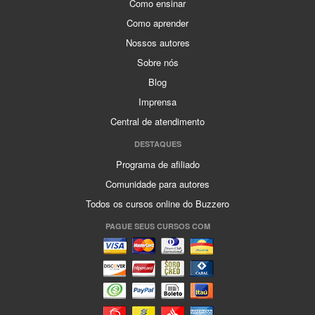
Como ensinar
Como aprender
Nossos autores
Sobre nós
Blog
Imprensa
Central de atendimento
DESTAQUES
Programa de afiliado
Comunidade para autores
Todos os cursos online do Buzzero
PAGUE SEUS CURSOS COM