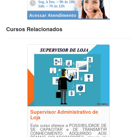
Cursos Relacionados
Supervisor Administrativo de
Loja
Este curso oferece a POSSIBILIDADE DE
SE CAPACITAR e DE TRANSMITIR
CONHECIMENTO ADQUIRIDO AOS