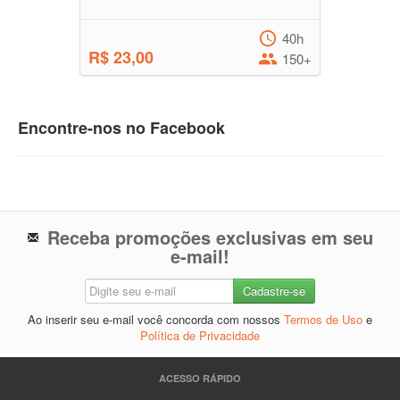
40h
R$ 23,00
150+
Encontre-nos no Facebook
Receba promoções exclusivas em seu
e-mail!
Ao inserir seu e-mail você concorda com nossos
Termos de Uso
e
Política de Privacidade
ACESSO RÁPIDO