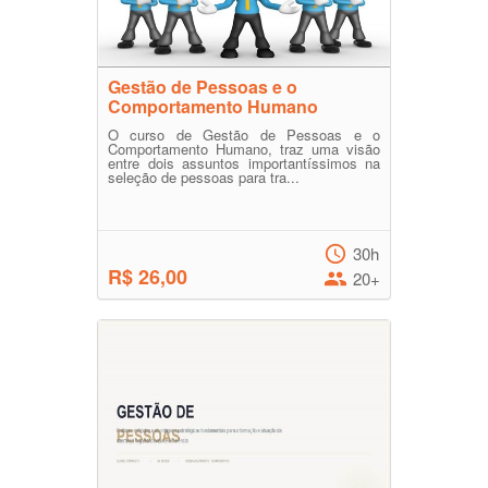
Gestão de Pessoas e o
Comportamento Humano
O curso de Gestão de Pessoas e o
Comportamento Humano, traz uma visão
entre dois assuntos importantíssimos na
seleção de pessoas para tra...
30h
R$ 26,00
20+