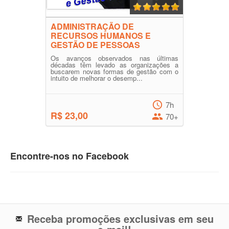
ADMINISTRAÇÃO DE
RECURSOS HUMANOS E
GESTÃO DE PESSOAS
Os avanços observados nas últimas
décadas têm levado as organizações a
buscarem novas formas de gestão com o
intuito de melhorar o desemp...
7h
R$ 23,00
70+
Encontre-nos no Facebook
Receba promoções exclusivas em seu