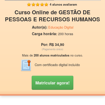
4 alunos avaliaram
Curso Online de GESTÃO DE
PESSOAS E RECURSOS HUMANOS
Autor(a):
Educação Digital
Carga horária:
200 horas
Por: R$ 34,90
(Pagamento único)
Mais de
200 alunos matriculados
no curso.
Com certificado digital incluído
Matricular agora!