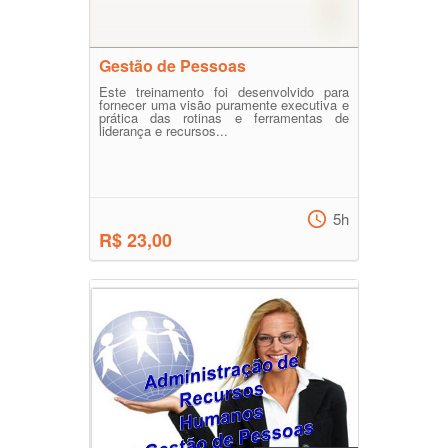
Gestão de Pessoas
Este treinamento foi desenvolvido para
fornecer uma visão puramente executiva e
prática das rotinas e ferramentas de
liderança e recursos...
5h
R$ 23,00