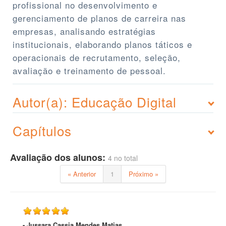
profissional no desenvolvimento e
gerenciamento de planos de carreira nas
empresas, analisando estratégias
institucionais, elaborando planos táticos e
operacionais de recrutamento, seleção,
avaliação e treinamento de pessoal.
Autor(a): Educação Digital
Capítulos
Avaliação dos alunos:
4 no total
« Anterior
1
Próximo »
- Jussara Cassia Mendes Matias