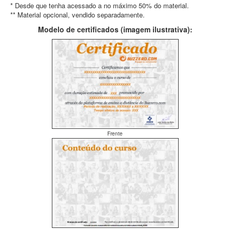
* Desde que tenha acessado a no máximo 50% do material.
** Material opcional, vendido separadamente.
Modelo de certificados (imagem ilustrativa):
Frente