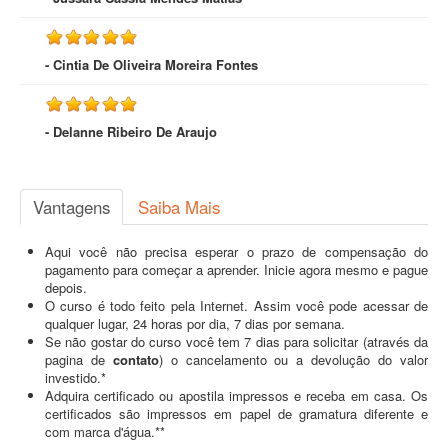
- Cintia De Oliveira Moreira Fontes
- Delanne Ribeiro De Araujo
Vantagens
Saiba Mais
Aqui você não precisa esperar o prazo de compensação do
pagamento para começar a aprender. Inicie agora mesmo e pague
depois.
O curso é todo feito pela Internet. Assim você pode acessar de
qualquer lugar, 24 horas por dia, 7 dias por semana.
Se não gostar do curso você tem 7 dias para solicitar (através da
pagina de
contato
) o cancelamento ou a devolução do valor
investido.*
Adquira certificado ou apostila impressos e receba em casa. Os
certificados são impressos em papel de gramatura diferente e
com marca d'água.**