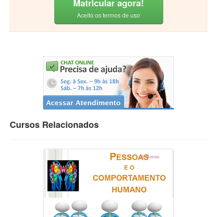
Matricular agora!
Aceito os termos de uso
Cursos Relacionados