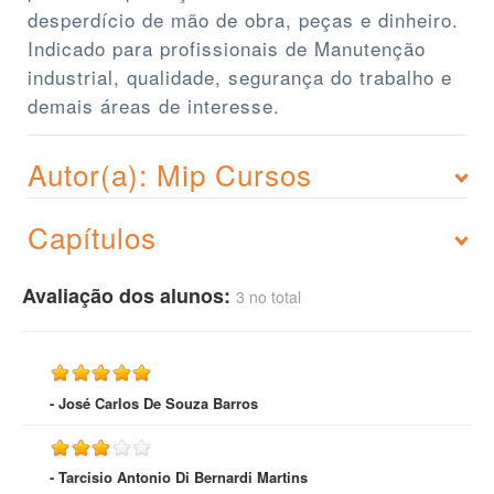
desperdício de mão de obra, peças e dinheiro.
Indicado para profissionais de Manutenção
industrial, qualidade, segurança do trabalho e
demais áreas de interesse.
Autor(a): Mip Cursos
Capítulos
Avaliação dos alunos:
3 no total
- José Carlos De Souza Barros
- Tarcisio Antonio Di Bernardi Martins