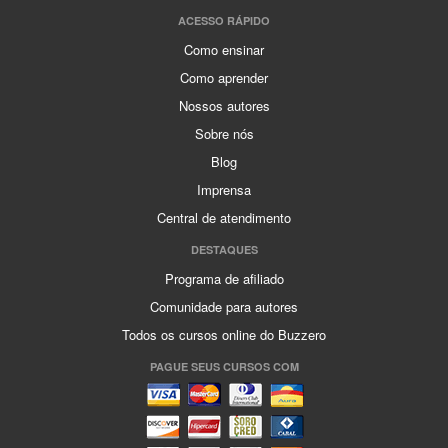
ACESSO RÁPIDO
Como ensinar
Como aprender
Nossos autores
Sobre nós
Blog
Imprensa
Central de atendimento
DESTAQUES
Programa de afiliado
Comunidade para autores
Todos os cursos online do Buzzero
PAGUE SEUS CURSOS COM