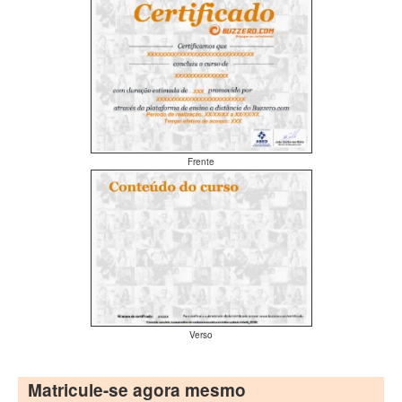
Frente
Verso
Matricule-se agora mesmo