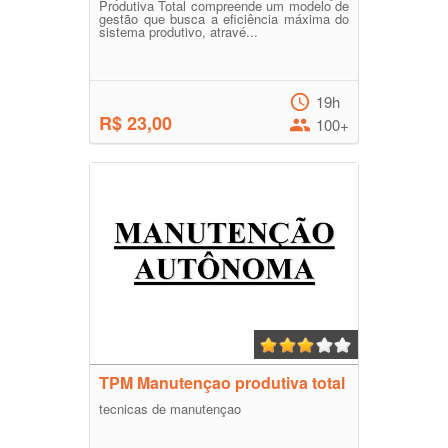
Produtiva Total compreende um modelo de
gestão que busca a eficiência máxima do
sistema produtivo, atravé...
19h
R$ 23,00
100+
TPM Manutençao produtiva total
tecnicas de manutençao