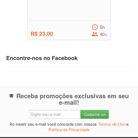
5h
R$ 23,00
40+
Encontre-nos no Facebook
Receba promoções exclusivas em seu
e-mail!
Ao inserir seu e-mail você concorda com nossos
Termos de Uso
e
Política de Privacidade