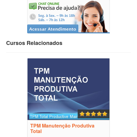
Cursos Relacionados
TPM Manutenção Produtiva
Total