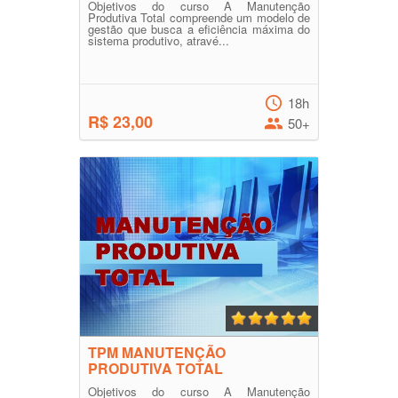
Objetivos do curso A Manutenção
Produtiva Total compreende um modelo de
gestão que busca a eficiência máxima do
sistema produtivo, atravé...
18h
R$ 23,00
50+
TPM MANUTENÇÃO
PRODUTIVA TOTAL
Objetivos do curso A Manutenção