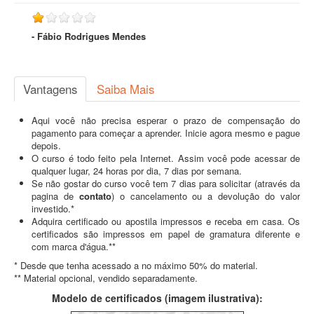
- Fábio Rodrigues Mendes
Vantagens
Saiba Mais
Aqui você não precisa esperar o prazo de compensação do
pagamento para começar a aprender. Inicie agora mesmo e pague
depois.
O curso é todo feito pela Internet. Assim você pode acessar de
qualquer lugar, 24 horas por dia, 7 dias por semana.
Se não gostar do curso você tem 7 dias para solicitar (através da
pagina de
contato
) o cancelamento ou a devolução do valor
investido.*
Adquira certificado ou apostila impressos e receba em casa. Os
certificados são impressos em papel de gramatura diferente e
com marca d'água.**
* Desde que tenha acessado a no máximo 50% do material.
** Material opcional, vendido separadamente.
Modelo de certificados (imagem ilustrativa):