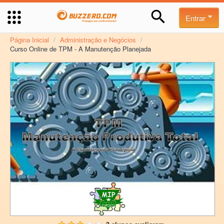
Entrar
Página Inicial
/
Administração e Negócios
/
Curso Online de TPM - A Manutenção Planejada