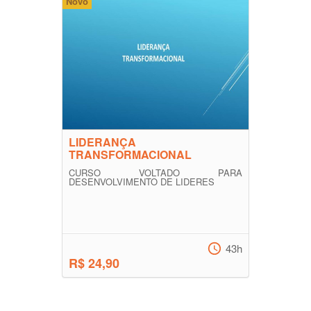
Novo
LIDERANÇA
TRANSFORMACIONAL
CURSO VOLTADO PARA
DESENVOLVIMENTO DE LIDERES
43h
R$ 24,90