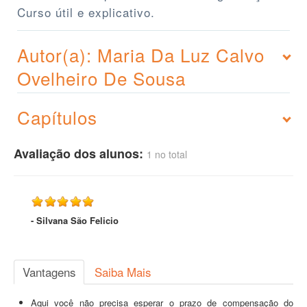
Curso útil e explicativo.
Autor(a): Maria Da Luz Calvo
Ovelheiro De Sousa
Capítulos
Avaliação dos alunos:
1 no total
- Silvana São Felicio
Vantagens
Saiba Mais
Aqui você não precisa esperar o prazo de compensação do