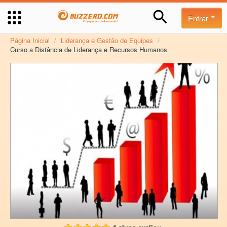
Entrar
Página Inicial
/
Liderança e Gestão de Equipes
/
Curso a Distância de Liderança e Recursos Humanos