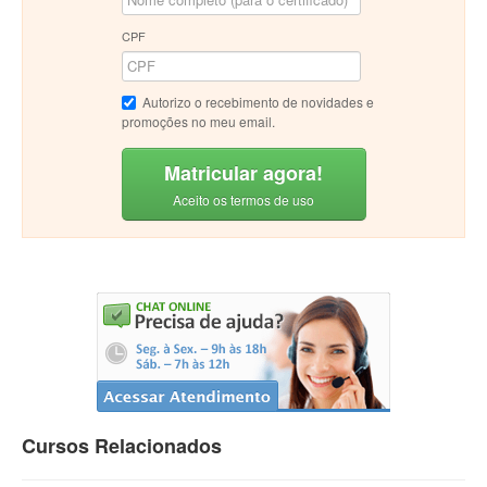
CPF
Autorizo o recebimento de novidades e
promoções no meu email.
Matricular agora!
Aceito os termos de uso
Cursos Relacionados