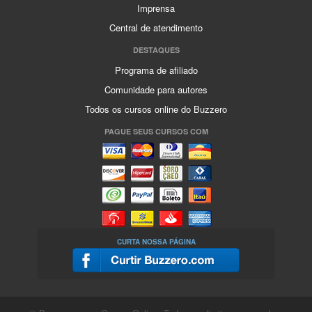
Imprensa
Central de atendimento
DESTAQUES
Programa de afiliado
Comunidade para autores
Todos os cursos online do Buzzero
PAGUE SEUS CURSOS COM
CURTA NOSSA PÁGINA