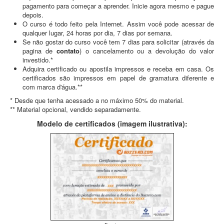
pagamento para começar a aprender. Inicie agora mesmo e pague
depois.
O curso é todo feito pela Internet. Assim você pode acessar de
qualquer lugar, 24 horas por dia, 7 dias por semana.
Se não gostar do curso você tem 7 dias para solicitar (através da
pagina de
contato
) o cancelamento ou a devolução do valor
investido.*
Adquira certificado ou apostila impressos e receba em casa. Os
certificados são impressos em papel de gramatura diferente e
com marca d'água.**
* Desde que tenha acessado a no máximo 50% do material.
** Material opcional, vendido separadamente.
Modelo de certificados (imagem ilustrativa):