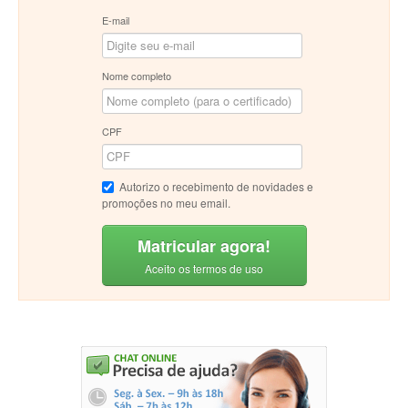
E-mail
Nome completo
CPF
Autorizo o recebimento de novidades e
promoções no meu email.
Matricular agora!
Aceito os termos de uso