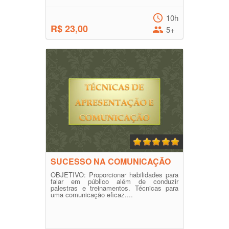
10h
R$ 23,00
5+
SUCESSO NA COMUNICAÇÃO
OBJETIVO: Proporcionar habilidades para
falar em público além de conduzir
palestras e treinamentos. Técnicas para
uma comunicação eficaz....