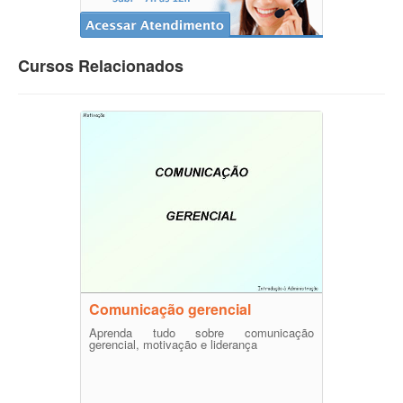
Cursos Relacionados
Comunicação gerencial
Aprenda tudo sobre comunicação
gerencial, motivação e liderança