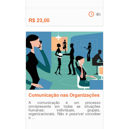
4h
R$ 23,00
Comunicação nas Organizações
A comunicação é um processo
omnipresente em todas as situações
humanas: individuais, grupais,
organizacionais. Não é possível conceber
o ...