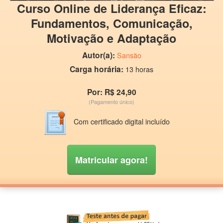
Curso Online de Liderança Eficaz:
Fundamentos, Comunicação,
Motivação e Adaptação
Autor(a):
Sansão
Carga horária:
13 horas
Por: R$ 24,90
(Pagamento único)
Com certificado digital incluído
Matricular agora!