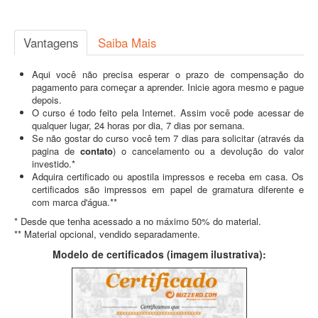
Vantagens
Saiba Mais
Aqui você não precisa esperar o prazo de compensação do
pagamento para começar a aprender. Inicie agora mesmo e pague
depois.
O curso é todo feito pela Internet. Assim você pode acessar de
qualquer lugar, 24 horas por dia, 7 dias por semana.
Se não gostar do curso você tem 7 dias para solicitar (através da
pagina de
contato
) o cancelamento ou a devolução do valor
investido.*
Adquira certificado ou apostila impressos e receba em casa. Os
certificados são impressos em papel de gramatura diferente e
com marca d'água.**
* Desde que tenha acessado a no máximo 50% do material.
** Material opcional, vendido separadamente.
Modelo de certificados (imagem ilustrativa):