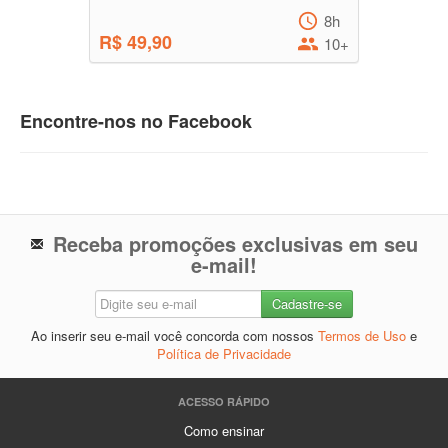
8h
R$ 49,90
10+
Encontre-nos no Facebook
Receba promoções exclusivas em seu
e-mail!
Ao inserir seu e-mail você concorda com nossos
Termos de Uso
e
Política de Privacidade
ACESSO RÁPIDO
Como ensinar