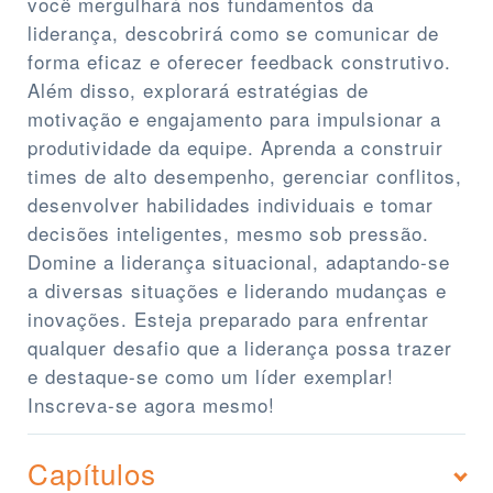
você mergulhará nos fundamentos da
liderança, descobrirá como se comunicar de
forma eficaz e oferecer feedback construtivo.
Além disso, explorará estratégias de
motivação e engajamento para impulsionar a
produtividade da equipe. Aprenda a construir
times de alto desempenho, gerenciar conflitos,
desenvolver habilidades individuais e tomar
decisões inteligentes, mesmo sob pressão.
Domine a liderança situacional, adaptando-se
a diversas situações e liderando mudanças e
inovações. Esteja preparado para enfrentar
qualquer desafio que a liderança possa trazer
e destaque-se como um líder exemplar!
Inscreva-se agora mesmo!
Capítulos