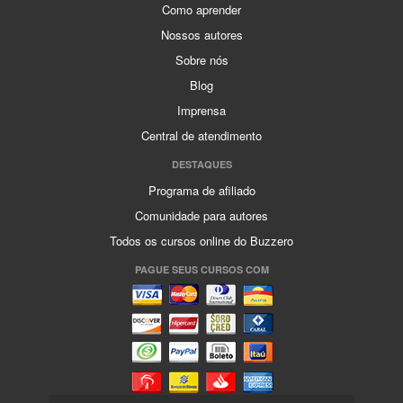
Como aprender
Nossos autores
Sobre nós
Blog
Imprensa
Central de atendimento
DESTAQUES
Programa de afiliado
Comunidade para autores
Todos os cursos online do Buzzero
PAGUE SEUS CURSOS COM