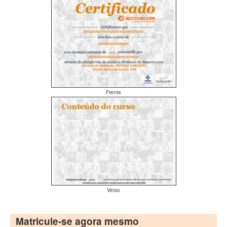
Frente
Verso
Matricule-se agora mesmo