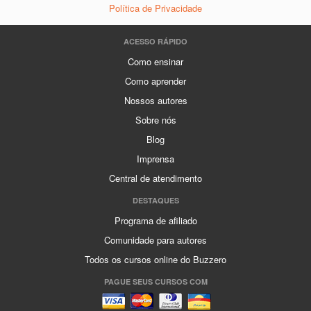
Política de Privacidade
ACESSO RÁPIDO
Como ensinar
Como aprender
Nossos autores
Sobre nós
Blog
Imprensa
Central de atendimento
DESTAQUES
Programa de afiliado
Comunidade para autores
Todos os cursos online do Buzzero
PAGUE SEUS CURSOS COM