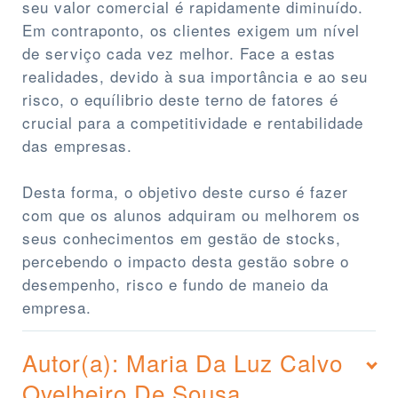
seu valor comercial é rapidamente diminuído.
Em contraponto, os clientes exigem um nível
de serviço cada vez melhor. Face a estas
realidades, devido à sua importância e ao seu
risco, o equílibrio deste terno de fatores é
crucial para a competitividade e rentabilidade
das empresas.
Desta forma, o objetivo deste curso é fazer
com que os alunos adquiram ou melhorem os
seus conhecimentos em gestão de stocks,
percebendo o impacto desta gestão sobre o
desempenho, risco e fundo de maneio da
empresa.
Autor(a): Maria Da Luz Calvo
Ovelheiro De Sousa