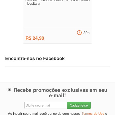
Hospitalar
30h
R$ 24,90
Encontre-nos no Facebook
Receba promoções exclusivas em seu
e-mail!
Ao inserir seu e-mail você concorda com nossos
Termos de Uso
e