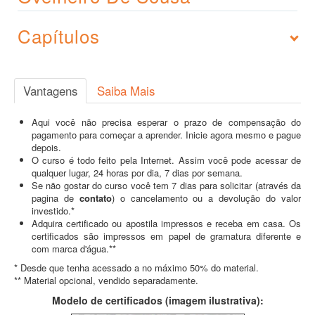
Capítulos
Vantagens
Saiba Mais
Aqui você não precisa esperar o prazo de compensação do
pagamento para começar a aprender. Inicie agora mesmo e pague
depois.
O curso é todo feito pela Internet. Assim você pode acessar de
qualquer lugar, 24 horas por dia, 7 dias por semana.
Se não gostar do curso você tem 7 dias para solicitar (através da
pagina de
contato
) o cancelamento ou a devolução do valor
investido.*
Adquira certificado ou apostila impressos e receba em casa. Os
certificados são impressos em papel de gramatura diferente e
com marca d'água.**
* Desde que tenha acessado a no máximo 50% do material.
** Material opcional, vendido separadamente.
Modelo de certificados (imagem ilustrativa):