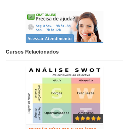
Cursos Relacionados