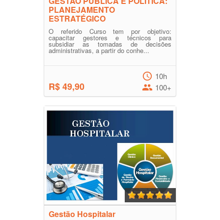
GESTÃO PÚBLICA E POLÍTICA:
PLANEJAMENTO
ESTRATÉGICO
O referido Curso tem por objetivo:
capacitar gestores e técnicos para
subsidiar as tomadas de decisões
administrativas, a partir do conhe...
10h
R$ 49,90
100+
Gestão Hospitalar