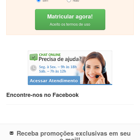
Sim
Não
Matricular agora!
Aceito os termos de uso
Encontre-nos no Facebook
Receba promoções exclusivas em seu
e-mail!