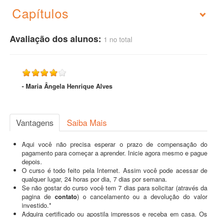
Capítulos
Avaliação dos alunos:
1 no total
- Maria Ângela Henrique Alves
Vantagens
Saiba Mais
Aqui você não precisa esperar o prazo de compensação do
pagamento para começar a aprender. Inicie agora mesmo e pague
depois.
O curso é todo feito pela Internet. Assim você pode acessar de
qualquer lugar, 24 horas por dia, 7 dias por semana.
Se não gostar do curso você tem 7 dias para solicitar (através da
pagina de
contato
) o cancelamento ou a devolução do valor
investido.*
Adquira certificado ou apostila impressos e receba em casa. Os