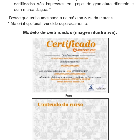
certificados são impressos em papel de gramatura diferente e
com marca d'água.**
* Desde que tenha acessado a no máximo 50% do material.
** Material opcional, vendido separadamente.
Modelo de certificados (imagem ilustrativa):
Frente