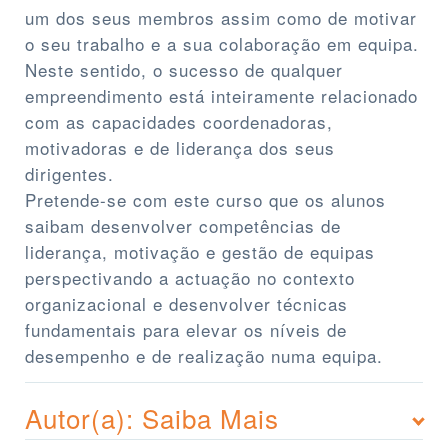
um dos seus membros assim como de motivar
o seu trabalho e a sua colaboração em equipa.
Neste sentido, o sucesso de qualquer
empreendimento está inteiramente relacionado
com as capacidades coordenadoras,
motivadoras e de liderança dos seus
dirigentes.
Pretende-se com este curso que os alunos
saibam desenvolver competências de
liderança, motivação e gestão de equipas
perspectivando a actuação no contexto
organizacional e desenvolver técnicas
fundamentais para elevar os níveis de
desempenho e de realização numa equipa.
Autor(a): Saiba Mais