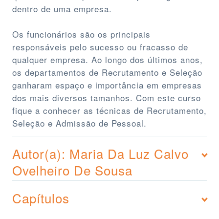
dentro de uma empresa.
Os funcionários são os principais
responsáveis pelo sucesso ou fracasso de
qualquer empresa. Ao longo dos últimos anos,
os departamentos de Recrutamento e Seleção
ganharam espaço e importância em empresas
dos mais diversos tamanhos. Com este curso
fique a conhecer as técnicas de Recrutamento,
Seleção e Admissão de Pessoal.
Autor(a): Maria Da Luz Calvo
Ovelheiro De Sousa
Capítulos