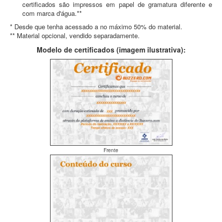
certificados são impressos em papel de gramatura diferente e
com marca d'água.**
* Desde que tenha acessado a no máximo 50% do material.
** Material opcional, vendido separadamente.
Modelo de certificados (imagem ilustrativa):
Frente