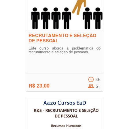
RECRUTAMENTO E SELEÇÃO
DE PESSOAL
Este curso aborda a problemática do
recrutamento e seleção de pessoas.
4h
R$ 23,00
5+