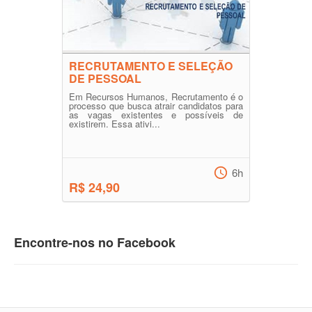
RECRUTAMENTO E SELEÇÃO
DE PESSOAL
Em Recursos Humanos, Recrutamento é o
processo que busca atrair candidatos para
as vagas existentes e possíveis de
existirem. Essa ativi...
6h
R$ 24,90
Encontre-nos no Facebook