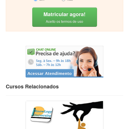
Matricular agora!
Aceito os termos de uso
Cursos Relacionados