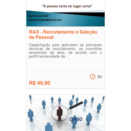
R&S - Recrutamento e Seleção
de Pessoal
Capacitação para aplicarem as principais
técnicas de recrutamento, os conceitos
essenciais da área, de acordo com o
perfil/necessidade da...
8h
R$ 49,90