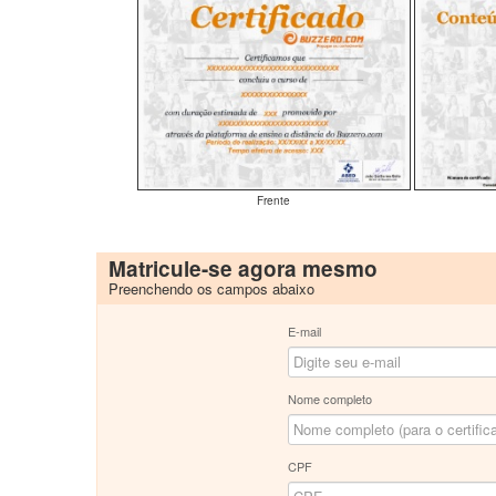
Frente
Matricule-se agora mesmo
Preenchendo os campos abaixo
E-mail
Nome completo
CPF