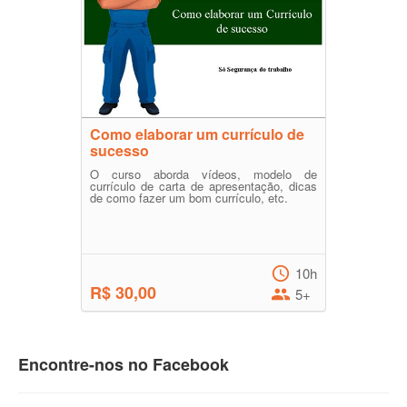
Como elaborar um currículo de
sucesso
O curso aborda vídeos, modelo de
currículo de carta de apresentação, dicas
de como fazer um bom currículo, etc.
10h
R$ 30,00
5+
Encontre-nos no Facebook