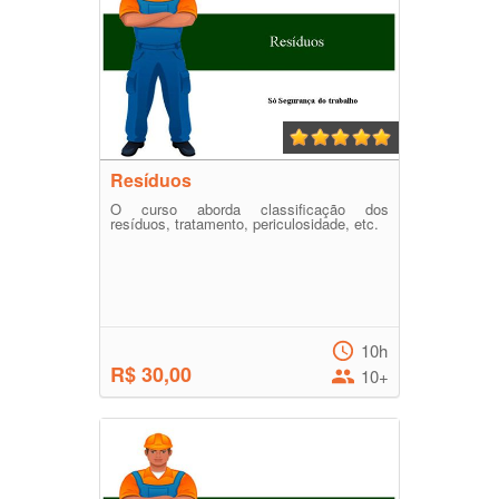
Resíduos
O curso aborda classificação dos
resíduos, tratamento, periculosidade, etc.
10h
R$ 30,00
10+