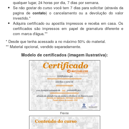
qualquer lugar, 24 horas por dia, 7 dias por semana.
Se não gostar do curso você tem 7 dias para solicitar (através da
pagina de
contato
) o cancelamento ou a devolução do valor
investido.*
Adquira certificado ou apostila impressos e receba em casa. Os
certificados são impressos em papel de gramatura diferente e
com marca d'água.**
* Desde que tenha acessado a no máximo 50% do material.
** Material opcional, vendido separadamente.
Modelo de certificados (imagem ilustrativa):
Frente