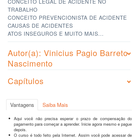
CONCEITO LEGAL DE ACIDENTE NO
TRABALHO
CONCEITO PREVENCIONISTA DE ACIDENTE
CAUSAS DE ACIDENTES
ATOS INSEGUROS E MUITO MAIS...
Autor(a): Vinicius Pagio Barreto
Nascimento
Capítulos
Vantagens
Saiba Mais
Aqui você não precisa esperar o prazo de compensação do
pagamento para começar a aprender. Inicie agora mesmo e pague
depois.
O curso é todo feito pela Internet. Assim você pode acessar de