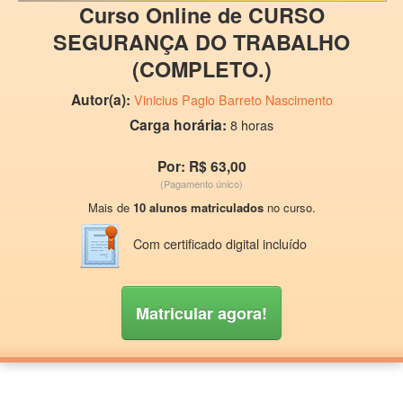
Curso Online de CURSO
SEGURANÇA DO TRABALHO
(COMPLETO.)
Autor(a):
Vinicius Pagio Barreto Nascimento
Carga horária:
8 horas
Por: R$ 63,00
(Pagamento único)
Mais de
10 alunos matriculados
no curso.
Com certificado digital incluído
Matricular agora!