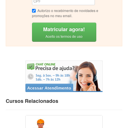
Autorizo o recebimento de novidades e
promoções no meu email.
Matricular agora!
Aceito os termos de uso
Cursos Relacionados