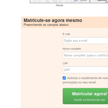
Frente
Matricule-se agora mesmo
Preenchendo os campos abaixo
E-mail
Nome completo
CPF
Autorizo o recebimento de nov
promoções no meu email.
Matricular agora!
Aceito os termos de uso