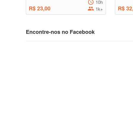
10h
R$ 23,00
R$ 32
1k+
Encontre-nos no Facebook