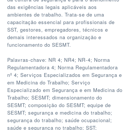
das exigências legais aplicáveis aos
ambientes de trabalho. Trata-se de uma
capacitação essencial para profissionais de
SST, gestores, empregadores, técnicos e
demais interessados na organização e
funcionamento do SESMT.
Palavras-chave: NR 4; NR4; NR-4; Norma
Regulamentadora 4; Norma Regulamentadora
nº 4; Serviços Especializados em Segurança e
em Medicina do Trabalho; Serviço
Especializado em Segurança e em Medicina do
Trabalho; SESMT; dimensionamento do
SESMT; composição do SESMT; equipe de
SESMT; segurança e medicina do trabalho;
segurança do trabalho; saúde ocupacional;
saúde e segurança no trabalho; SST;