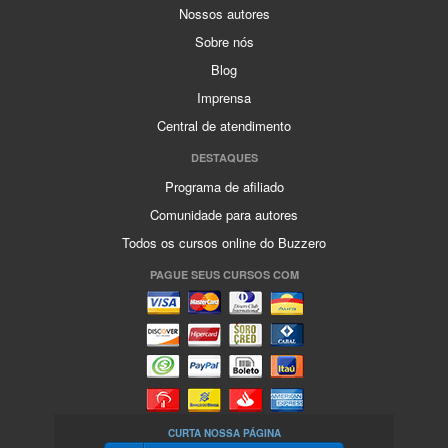
Nossos autores
Sobre nós
Blog
Imprensa
Central de atendimento
DESTAQUES
Programa de afiliado
Comunidade para autores
Todos os cursos online do Buzzero
PAGUE SEUS CURSOS COM
CURTA NOSSA PÁGINA