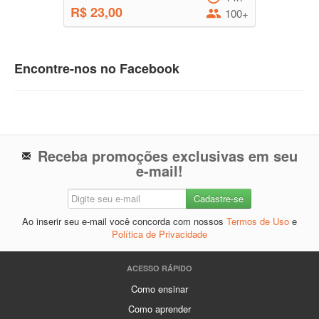
R$ 23,00
100+
Encontre-nos no Facebook
Receba promoções exclusivas em seu
e-mail!
Ao inserir seu e-mail você concorda com nossos
Termos de Uso
e
Política de Privacidade
ACESSO RÁPIDO
Como ensinar
Como aprender