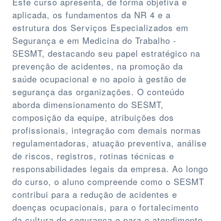
Este curso apresenta, de forma objetiva e
aplicada, os fundamentos da NR 4 e a
estrutura dos Serviços Especializados em
Segurança e em Medicina do Trabalho -
SESMT, destacando seu papel estratégico na
prevenção de acidentes, na promoção da
saúde ocupacional e no apoio à gestão de
segurança das organizações. O conteúdo
aborda dimensionamento do SESMT,
composição da equipe, atribuições dos
profissionais, integração com demais normas
regulamentadoras, atuação preventiva, análise
de riscos, registros, rotinas técnicas e
responsabilidades legais da empresa. Ao longo
do curso, o aluno compreende como o SESMT
contribui para a redução de acidentes e
doenças ocupacionais, para o fortalecimento
da cultura de segurança e para o atendimento