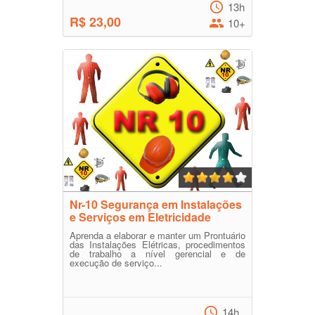
13h
R$ 23,00
10+
Nr-10 Segurança em Instalações
e Serviços em Eletricidade
Aprenda a elaborar e manter um Prontuário
das Instalações Elétricas, procedimentos
de trabalho a nível gerencial e de
execução de serviço...
14h