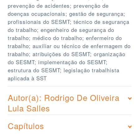
prevenção de acidentes; prevenção de
doenças ocupacionais; gestão de segurança;
profissionais do SESMT; técnico de segurança
do trabalho; engenheiro de segurança do
trabalho; médico do trabalho; enfermeiro do
trabalho; auxiliar ou técnico de enfermagem do
trabalho; atribuições do SESMT; organização
do SESMT; implementação do SESMT;
estrutura do SESMT; legislação trabalhista
aplicada à SST
Autor(a): Rodrigo De Oliveira
Lula Salles
Capítulos