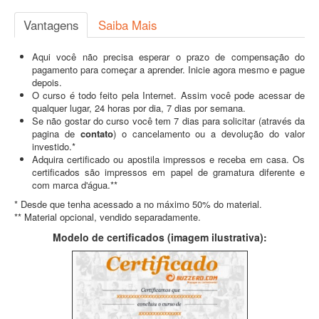
Vantagens
Saiba Mais
Aqui você não precisa esperar o prazo de compensação do
pagamento para começar a aprender. Inicie agora mesmo e pague
depois.
O curso é todo feito pela Internet. Assim você pode acessar de
qualquer lugar, 24 horas por dia, 7 dias por semana.
Se não gostar do curso você tem 7 dias para solicitar (através da
pagina de
contato
) o cancelamento ou a devolução do valor
investido.*
Adquira certificado ou apostila impressos e receba em casa. Os
certificados são impressos em papel de gramatura diferente e
com marca d'água.**
* Desde que tenha acessado a no máximo 50% do material.
** Material opcional, vendido separadamente.
Modelo de certificados (imagem ilustrativa):