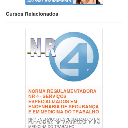
Cursos Relacionados
NORMA REGULAMENTADORA
NR 4 - SERVIÇOS
ESPECIALIZADOS EM
ENGENHARIA DE SEGURANÇA
E EM MEDICINA DO TRABALHO
NR 4 - SERVIÇOS ESPECIALIZADOS EM
ENGENHARIA DE SEGURANÇA E EM
MEDICINA DO TRABALHO