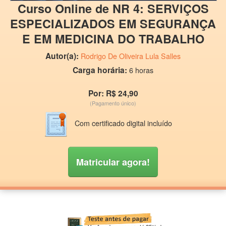
Curso Online de NR 4: SERVIÇOS
ESPECIALIZADOS EM SEGURANÇA
E EM MEDICINA DO TRABALHO
Autor(a):
Rodrigo De Oliveira Lula Salles
Carga horária:
6 horas
Por: R$ 24,90
(Pagamento único)
Com certificado digital incluído
Matricular agora!