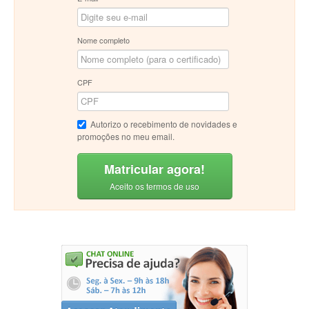
Nome completo
CPF
Autorizo o recebimento de novidades e
promoções no meu email.
Matricular agora!
Aceito os termos de uso