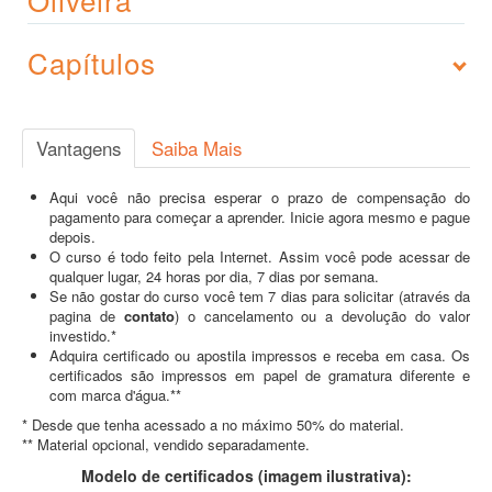
Capítulos
Vantagens
Saiba Mais
Aqui você não precisa esperar o prazo de compensação do
pagamento para começar a aprender. Inicie agora mesmo e pague
depois.
O curso é todo feito pela Internet. Assim você pode acessar de
qualquer lugar, 24 horas por dia, 7 dias por semana.
Se não gostar do curso você tem 7 dias para solicitar (através da
pagina de
contato
) o cancelamento ou a devolução do valor
investido.*
Adquira certificado ou apostila impressos e receba em casa. Os
certificados são impressos em papel de gramatura diferente e
com marca d'água.**
* Desde que tenha acessado a no máximo 50% do material.
** Material opcional, vendido separadamente.
Modelo de certificados (imagem ilustrativa):