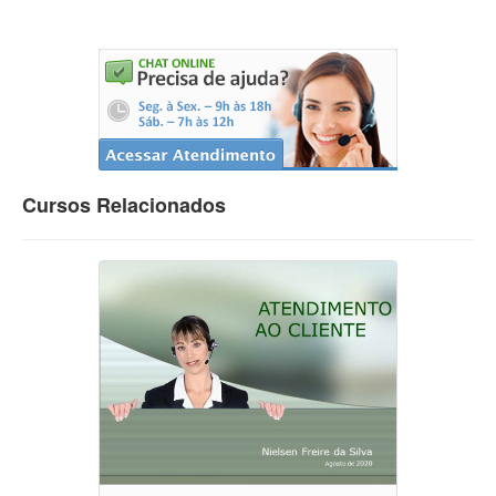
Cursos Relacionados