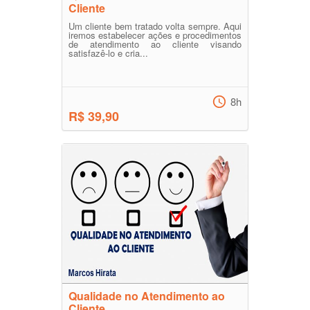
Cliente
Um cliente bem tratado volta sempre. Aqui
iremos estabelecer ações e procedimentos
de atendimento ao cliente visando
satisfazê-lo e cria...
8h
R$ 39,90
Qualidade no Atendimento ao
Cliente