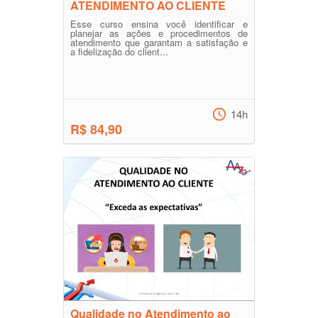
ATENDIMENTO AO CLIENTE
Esse curso ensina você identificar e
planejar as ações e procedimentos de
atendimento que garantam a satisfação e
a fidelização do client...
14h
R$ 84,90
Qualidade no Atendimento ao