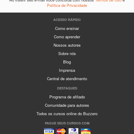
Política de Privacidade
ACESSO RÁPIDO
Como ensinar
Como aprender
Nossos autores
Sobre nós
Blog
Imprensa
Central de atendimento
DESTAQUES
Programa de afiliado
Comunidade para autores
Todos os cursos online do Buzzero
PAGUE SEUS CURSOS COM