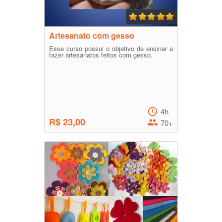
Artesanato com gesso
Esse curso possui o objetivo de ensinar a
fazer artesanatos feitos com gesso.
4h
R$ 23,00
70+