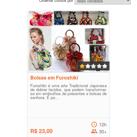
Ordenar cursos por
Bolsas em Furoshiki
Furoshiki é uma arte Tradicional Japonesa
de dobrar tecidos, que podem transformar-
se em embrulhos de presentes e bolsas de
senhora. É po...
12h
R$ 23,00
30+