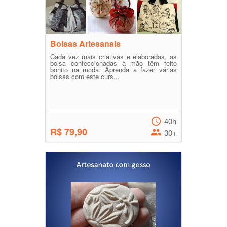
Bolsas Artesanais
Cada vez mais criativas e elaboradas, as
bolsa confeccionadas à mão têm feito
bonito na moda. Aprenda a fazer várias
bolsas com este curs...
40h
R$ 79,90
30+