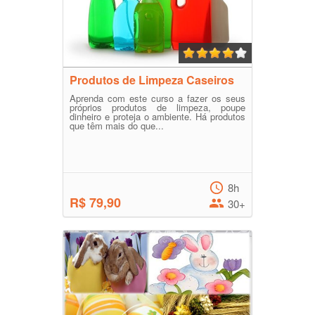
Produtos de Limpeza Caseiros
Aprenda com este curso a fazer os seus
próprios produtos de limpeza, poupe
dinheiro e proteja o ambiente. Há produtos
que têm mais do que...
8h
R$ 79,90
30+