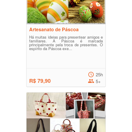
Artesanato de Páscoa
Há muitas ideias para presentear amigos e
familiares. A Páscoa é marcada
principalmente pela troca de presentes. O
espírito da Páscoa exe...
25h
R$ 79,90
5+