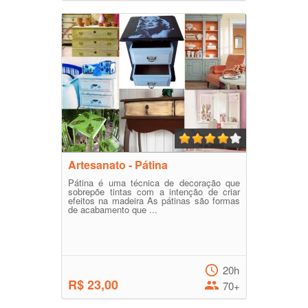
Artesanato - Pátina
Pátina é uma técnica de decoração que
sobrepõe tintas com a intenção de criar
efeitos na madeira As pátinas são formas
de acabamento que ...
20h
R$ 23,00
70+