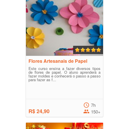
Flores Artesanais de Papel
Este curso ensina a fazer diversos tipos
de flores de papel. O aluno aprenderá a
fazer moldes e conhecerá o passo a passo
para fazer as f...
7h
R$ 24,90
150+