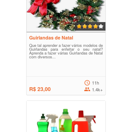
Guirlandas de Natal
Que tal aprender a fazer vários modelos de
Guirlandas para enfeitar o seu natal?
Aprenda a fazer várias Guirlandas de Natal
com diversos...
11h
R$ 23,00
1.4k+