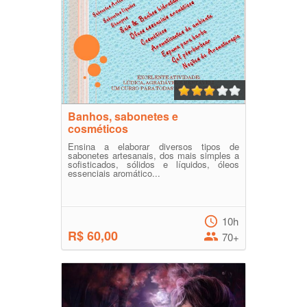
Banhos, sabonetes e
cosméticos
Ensina a elaborar diversos tipos de
sabonetes artesanais, dos mais simples a
sofisticados, sólidos e líquidos, óleos
essenciais aromático...
10h
R$ 60,00
70+