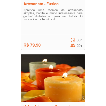
Artesanato - Fuxico
Aprenda uma técnica de artesanato
simples, bonita e muito interessante para
ganhar dinheiro ou para se distrair. O
fuxico é uma técnica d...
30h
R$ 79,90
20+