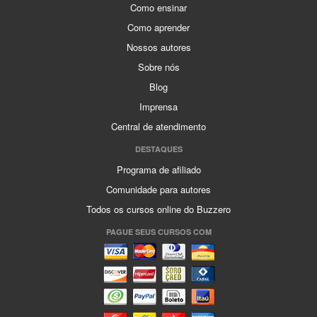
Como ensinar
Como aprender
Nossos autores
Sobre nós
Blog
Imprensa
Central de atendimento
DESTAQUES
Programa de afiliado
Comunidade para autores
Todos os cursos online do Buzzero
PAGUE SEUS CURSOS COM