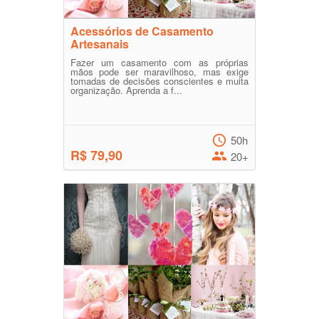
Acessórios de Casamento
Artesanais
Fazer um casamento com as próprias
mãos pode ser maravilhoso, mas exige
tomadas de decisões conscientes e muita
organização. Aprenda a f...
50h
R$ 79,90
20+