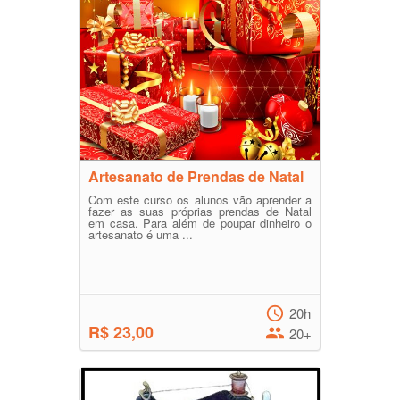
Artesanato de Prendas de Natal
Com este curso os alunos vão aprender a
fazer as suas próprias prendas de Natal
em casa. Para além de poupar dinheiro o
artesanato é uma ...
20h
R$ 23,00
20+