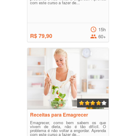
com este curso a fazer de...
15h
R$ 79,90
60+
Receitas para Emagrecer
Emagrecer, como bem sabem os que
vivem de dieta, não é tão difícil. O
problema é não voltar a engordar. Aprenda
com este curso a fazer de...