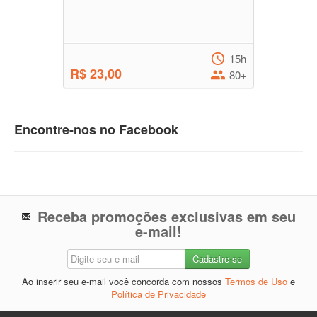
15h
R$ 23,00
80+
Encontre-nos no Facebook
Receba promoções exclusivas em seu
e-mail!
Ao inserir seu e-mail você concorda com nossos
Termos de Uso
e
Política de Privacidade