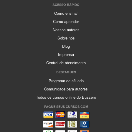
ACESSO RÁPIDO
Como ensinar
Como aprender
Nossos autores
Sobre nós
Blog
Imprensa
Central de atendimento
DESTAQUES
Programa de afiliado
Comunidade para autores
Todos os cursos online do Buzzero
PAGUE SEUS CURSOS COM