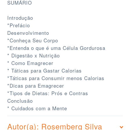
SUMÁRIO
Introdução
*Prefácio
Desenvolvimento
*Conheça Seu Corpo
*Entenda o que é uma Célula Gordurosa
* Digestão x Nutrição
* Como Emagrecer
* Táticas para Gastar Calorias
*Táticas para Consumir menos Calorias
*Dicas para Emagrecer
*Tipos de Dietas: Prós e Contras
Conclusão
* Cuidados com a Mente
Autor(a): Rosemberg Silva