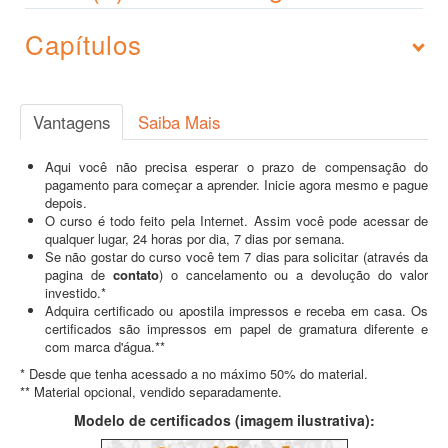
Capítulos
Vantagens
Saiba Mais
Aqui você não precisa esperar o prazo de compensação do
pagamento para começar a aprender. Inicie agora mesmo e pague
depois.
O curso é todo feito pela Internet. Assim você pode acessar de
qualquer lugar, 24 horas por dia, 7 dias por semana.
Se não gostar do curso você tem 7 dias para solicitar (através da
pagina de
contato
) o cancelamento ou a devolução do valor
investido.*
Adquira certificado ou apostila impressos e receba em casa. Os
certificados são impressos em papel de gramatura diferente e
com marca d'água.**
* Desde que tenha acessado a no máximo 50% do material.
** Material opcional, vendido separadamente.
Modelo de certificados (imagem ilustrativa):