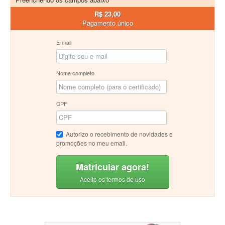
R$ 23,00
Pagamento único
E-mail
Nome completo
CPF
Autorizo o recebimento de novidades e
promoções no meu email.
Matricular agora!
Aceito os termos de uso