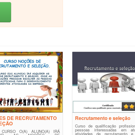
ES DE RECRUTAMENTO
Recrutamento e seleção
LEÇÃO
Curso de qualificação profissio
pessoas interessadas em at
 CURSO O(A) ALUNO(A) IRÁ
atividades de recrutamento e