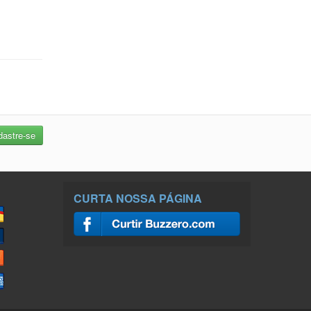
CURTA NOSSA PÁGINA