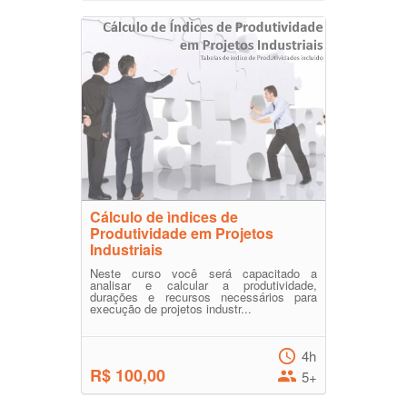
Cálculo de ìndices de
Produtividade em Projetos
Industriais
Neste curso você será capacitado a
analisar e calcular a produtividade,
durações e recursos necessários para
execução de projetos industr...
4h
R$ 100,00
5+