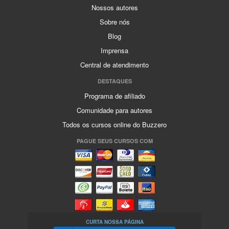
Nossos autores
Sobre nós
Blog
Imprensa
Central de atendimento
DESTAQUES
Programa de afiliado
Comunidade para autores
Todos os cursos online do Buzzero
PAGUE SEUS CURSOS COM
CURTA NOSSA PÁGINA