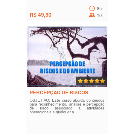
8h
R$ 49,90
10+
PERCEPÇÃO DE RISCOS
OBJETIVO: Este curso aborda conteúdos
para reconhecimento, análise e percepção
de risco associado à atividades
operacionais e qualquer a...