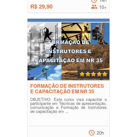
R$ 29,90
10+
FORMAÇÃO DE INSTRUTORES
E CAPACITAÇÃO EM NR 35
OBJETIVO: Este curso visa capacitar o
participante em Técnicas de apresentação,
comunicação e Formação de Instrutores
de capacitação em ...
20h