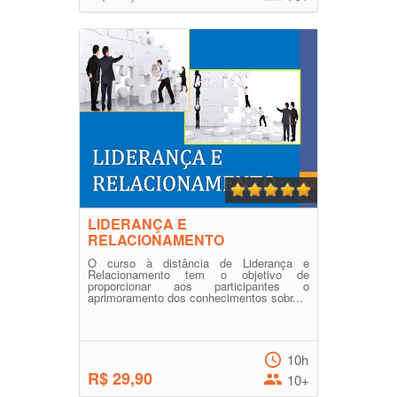
LIDERANÇA E
RELACIONAMENTO
O curso à distância de Liderança e
Relacionamento tem o objetivo de
proporcionar aos participantes o
aprimoramento dos conhecimentos sobr...
10h
R$ 29,90
10+