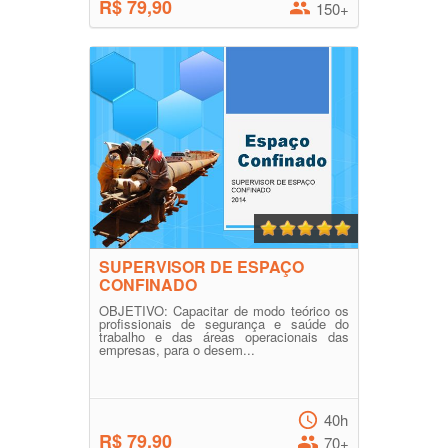
R$ 79,90
150+
SUPERVISOR DE ESPAÇO
CONFINADO
OBJETIVO: Capacitar de modo teórico os
profissionais de segurança e saúde do
trabalho e das áreas operacionais das
empresas, para o desem...
40h
R$ 79,90
70+