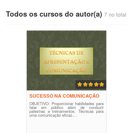
Todos os cursos do autor(a)
7 no total
SUCESSO NA COMUNICAÇÃO
OBJETIVO: Proporcionar habilidades para
falar em público além de conduzir
palestras e treinamentos. Técnicas para
uma comunicação eficaz....