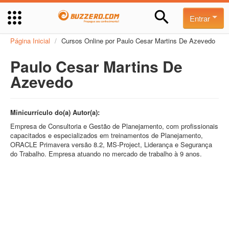
Entrar
Página Inicial
/
Cursos Online por Paulo Cesar Martins De Azevedo
Paulo Cesar Martins De
Azevedo
Minicurrículo do(a) Autor(a):
Empresa de Consultoria e Gestão de Planejamento, com profissionais
capacitados e especializados em treinamentos de Planejamento,
ORACLE Primavera versão 8.2, MS-Project, Liderança e Segurança
do Trabalho. Empresa atuando no mercado de trabalho à 9 anos.