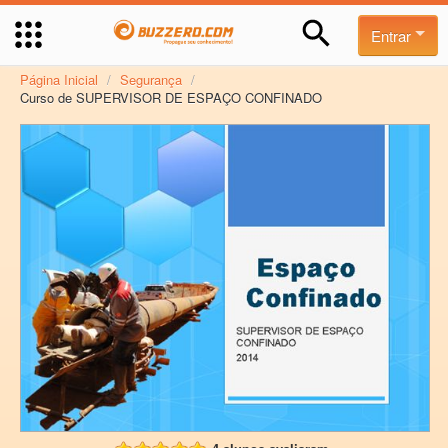
Entrar
Página Inicial
/
Segurança
/
Curso de SUPERVISOR DE ESPAÇO CONFINADO