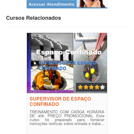
Cursos Relacionados
SUPERVISOR DE ESPAÇO
CONFINADO
TREINAMENTO COM CARGA HORÁRIA
DE 40h PREÇO PROMOCIONAL Este
curso foi preparado para fornecer
instruções teóricas sobre entrada e traba...