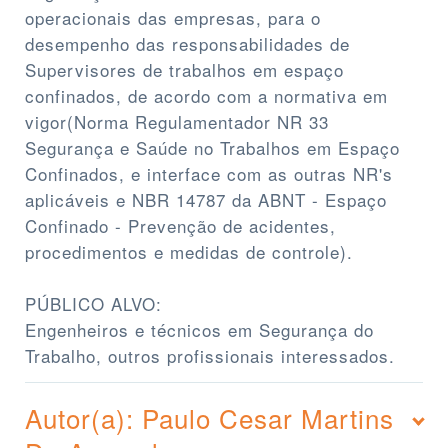
operacionais das empresas, para o
desempenho das responsabilidades de
Supervisores de trabalhos em espaço
confinados, de acordo com a normativa em
vigor(Norma Regulamentador NR 33
Segurança e Saúde no Trabalhos em Espaço
Confinados, e interface com as outras NR's
aplicáveis e NBR 14787 da ABNT - Espaço
Confinado - Prevenção de acidentes,
procedimentos e medidas de controle).
PÚBLICO ALVO:
Engenheiros e técnicos em Segurança do
Trabalho, outros profissionais interessados.
Autor(a): Paulo Cesar Martins