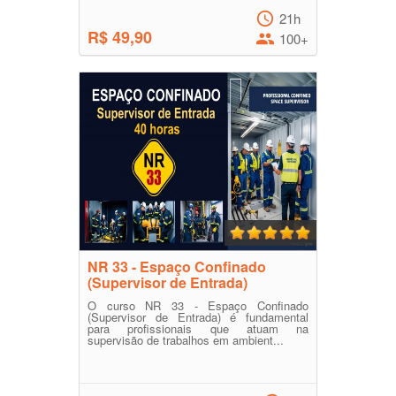
21h
R$ 49,90
100+
NR 33 - Espaço Confinado
(Supervisor de Entrada)
O curso NR 33 - Espaço Confinado
(Supervisor de Entrada) é fundamental
para profissionais que atuam na
supervisão de trabalhos em ambient...