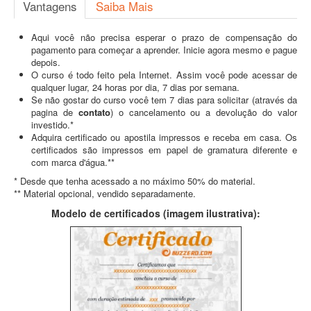
Vantagens
Saiba Mais
Aqui você não precisa esperar o prazo de compensação do
pagamento para começar a aprender. Inicie agora mesmo e pague
depois.
O curso é todo feito pela Internet. Assim você pode acessar de
qualquer lugar, 24 horas por dia, 7 dias por semana.
Se não gostar do curso você tem 7 dias para solicitar (através da
pagina de
contato
) o cancelamento ou a devolução do valor
investido.*
Adquira certificado ou apostila impressos e receba em casa. Os
certificados são impressos em papel de gramatura diferente e
com marca d'água.**
* Desde que tenha acessado a no máximo 50% do material.
** Material opcional, vendido separadamente.
Modelo de certificados (imagem ilustrativa):