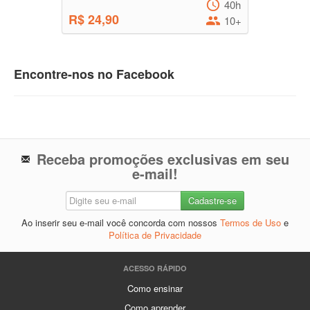
40h
R$ 24,90
10+
Encontre-nos no Facebook
Receba promoções exclusivas em seu
e-mail!
Ao inserir seu e-mail você concorda com nossos
Termos de Uso
e
Política de Privacidade
ACESSO RÁPIDO
Como ensinar
Como aprender