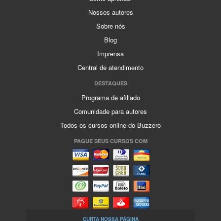
Nossos autores
Sobre nós
Blog
Imprensa
Central de atendimento
DESTAQUES
Programa de afiliado
Comunidade para autores
Todos os cursos online do Buzzero
PAGUE SEUS CURSOS COM
CURTA NOSSA PÁGINA