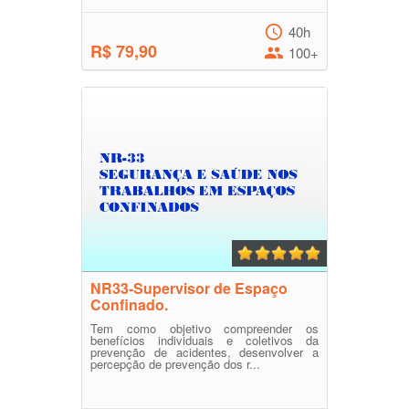
40h
R$ 79,90
100+
NR33-Supervisor de Espaço
Confinado.
Tem como objetivo compreender os
benefícios individuais e coletivos da
prevenção de acidentes, desenvolver a
percepção de prevenção dos r...