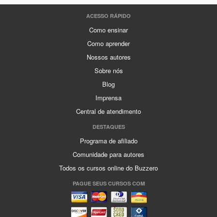
ACESSO RÁPIDO
Como ensinar
Como aprender
Nossos autores
Sobre nós
Blog
Imprensa
Central de atendimento
DESTAQUES
Programa de afiliado
Comunidade para autores
Todos os cursos online do Buzzero
PAGUE SEUS CURSOS COM