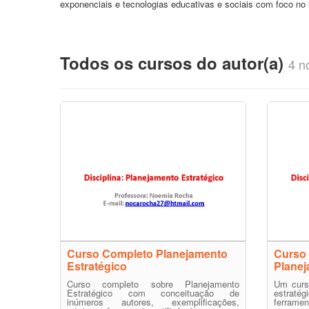
exponenciais e tecnologias educativas e sociais com foco no 
Todos os cursos do autor(a)
4 no
Curso Completo Planejamento
Curso
Estratégico
Planej
Curso completo sobre Planejamento
Um curs
Estratégico com conceituação de
estraté
inúmeros autores, exemplificações,
ferramen