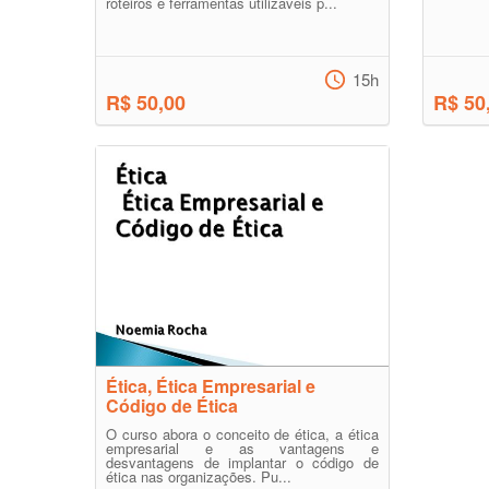
roteiros e ferramentas utilizáveis p...
15h
R$ 50,00
R$ 50
Ética, Ética Empresarial e
Código de Ética
O curso abora o conceito de ética, a ética
empresarial e as vantagens e
desvantagens de implantar o código de
ética nas organizações. Pu...