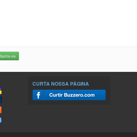
CURTA NOSSA PÁGINA