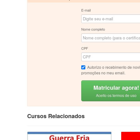
E-mail
Nome completo
CPF
Autorizo o recebimento de nov
promoções no meu email.
Matricular agora!
Aceito os termos de uso
Cursos Relacionados