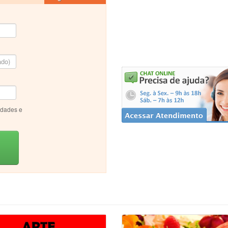
idades e