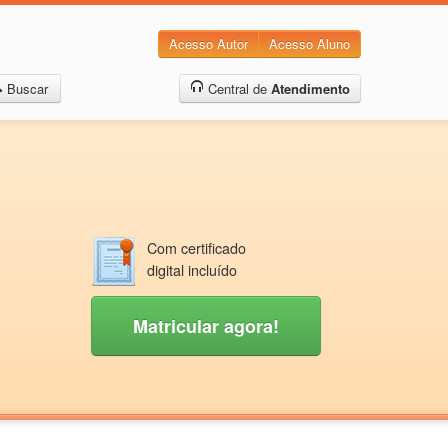
Acesso Autor
Acesso Aluno
Buscar
Central de
Atendimento
Com certificado
digital incluído
Matricular agora!