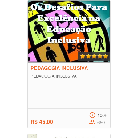
PEDAGOGIA INCLUSIVA
PEDAGOGIA INCLUSIVA
100h
R$ 45,00
650+