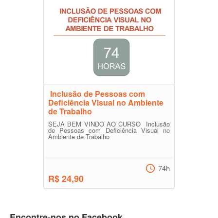
Inclusão de Pessoas com
Deficiência Visual no Ambiente
de Trabalho
SEJA BEM VINDO AO CURSO Inclusão
de Pessoas com Deficiência Visual no
Ambiente de Trabalho
74h
R$ 24,90
Encontre-nos no Facebook