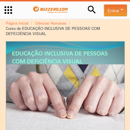
Entrar
Página Inicial
/
Ciências Humanas
/
Curso de EDUCAÇÃO INCLUSIVA DE PESSOAS COM
DEFECIÊNCIA VISUAL