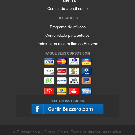
Central de atendimento
DESTAQUES
Programa de afiliado
Comunidade para autores
Todos os cursos online do Buzzero
PAGUE SEUS CURSOS COM
CURTA NOSSA PÁGINA
© Buzzero.com - Cursos Online. Todos os direitos reservados.