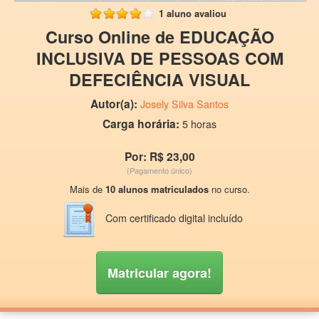
1 aluno avaliou
Curso Online de EDUCAÇÃO
INCLUSIVA DE PESSOAS COM
DEFECIÊNCIA VISUAL
Autor(a):
Josely Silva Santos
Carga horária:
5 horas
Por: R$ 23,00
(Pagamento único)
Mais de
10 alunos matriculados
no curso.
Com certificado digital incluído
Matricular agora!