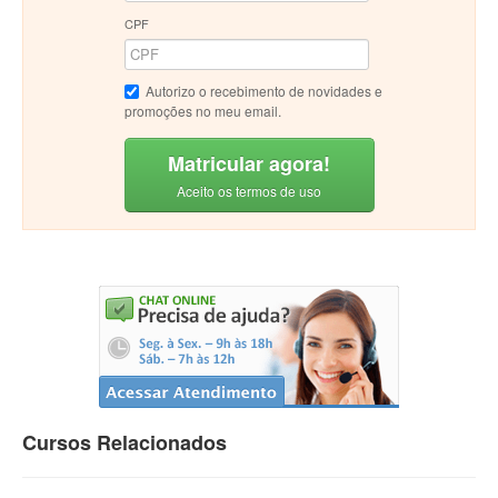
CPF
Autorizo o recebimento de novidades e
promoções no meu email.
Matricular agora!
Aceito os termos de uso
Cursos Relacionados