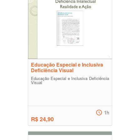
Educação Especial e Inclusiva
Deficiência Visual
Educação Especial e Inclusiva Deficiência
Visual
1h
R$ 24,90