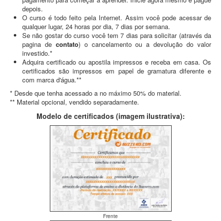
depois.
O curso é todo feito pela Internet. Assim você pode acessar de
qualquer lugar, 24 horas por dia, 7 dias por semana.
Se não gostar do curso você tem 7 dias para solicitar (através da
pagina de
contato
) o cancelamento ou a devolução do valor
investido.*
Adquira certificado ou apostila impressos e receba em casa. Os
certificados são impressos em papel de gramatura diferente e
com marca d'água.**
* Desde que tenha acessado a no máximo 50% do material.
** Material opcional, vendido separadamente.
Modelo de certificados (imagem ilustrativa):
Frente