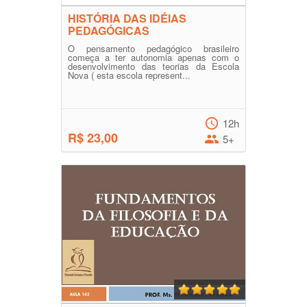
HISTÓRIA DAS IDÉIAS
PEDAGÓGICAS
O pensamento pedagógico brasileiro
começa a ter autonomia apenas com o
desenvolvimento das teorias da Escola
Nova ( esta escola represent...
12h
R$ 23,00
5+