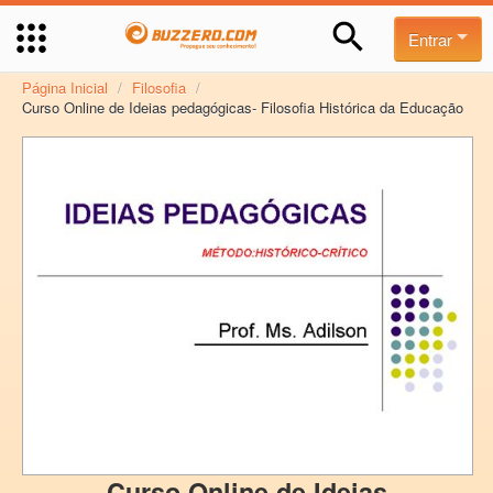
Entrar
Página Inicial
/
Filosofia
/
Curso Online de Ideias pedagógicas- Filosofia Histórica da Educação
Curso Online de Ideias