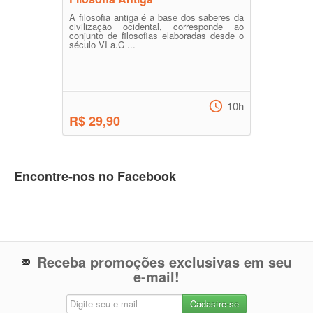
A filosofia antiga é a base dos saberes da
civilização ocidental, corresponde ao
conjunto de filosofias elaboradas desde o
século VI a.C ...
10h
R$ 29,90
Encontre-nos no Facebook
Receba promoções exclusivas em seu
e-mail!