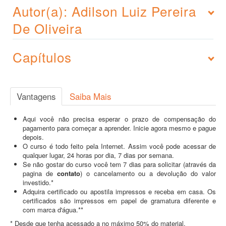
Autor(a): Adilson Luiz Pereira
De Oliveira
Capítulos
Vantagens
Saiba Mais
Aqui você não precisa esperar o prazo de compensação do
pagamento para começar a aprender. Inicie agora mesmo e pague
depois.
O curso é todo feito pela Internet. Assim você pode acessar de
qualquer lugar, 24 horas por dia, 7 dias por semana.
Se não gostar do curso você tem 7 dias para solicitar (através da
pagina de
contato
) o cancelamento ou a devolução do valor
investido.*
Adquira certificado ou apostila impressos e receba em casa. Os
certificados são impressos em papel de gramatura diferente e
com marca d'água.**
* Desde que tenha acessado a no máximo 50% do material.