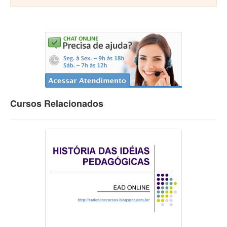
Cursos Relacionados