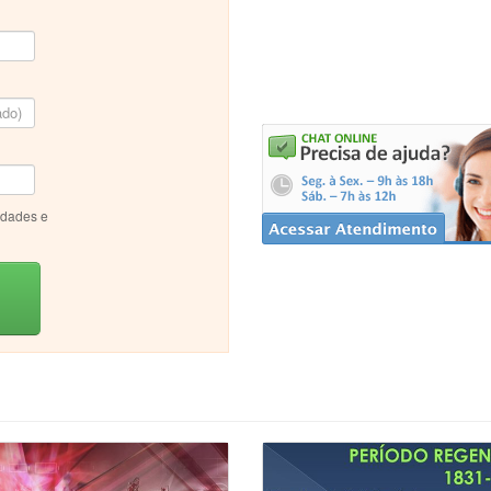
idades e