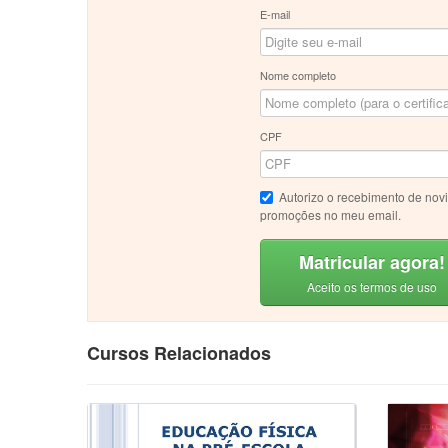
E-mail
Nome completo
CPF
Autorizo o recebimento de nov
promoções no meu email.
Matricular agora!
Aceito os termos de uso
Cursos Relacionados