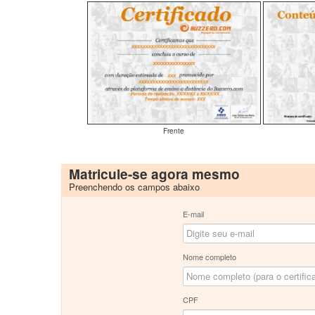
Frente
Matricule-se agora mesmo
Preenchendo os campos abaixo
E-mail
Nome completo
CPF