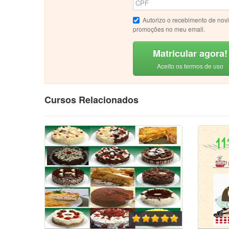
Autorizo o recebimento de nov
promoções no meu email.
Matricular agora!
Aceito os termos de uso
Cursos Relacionados