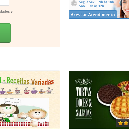
idades e