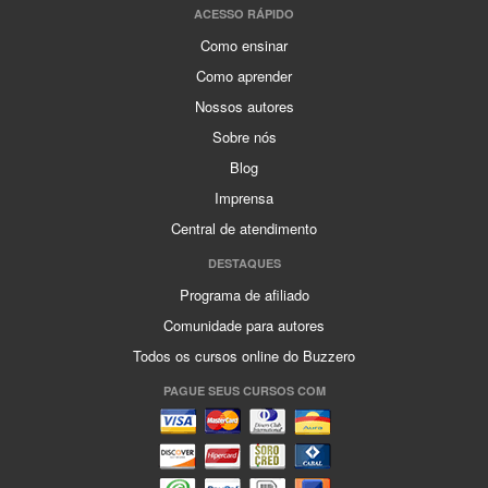
ACESSO RÁPIDO
Como ensinar
Como aprender
Nossos autores
Sobre nós
Blog
Imprensa
Central de atendimento
DESTAQUES
Programa de afiliado
Comunidade para autores
Todos os cursos online do Buzzero
PAGUE SEUS CURSOS COM