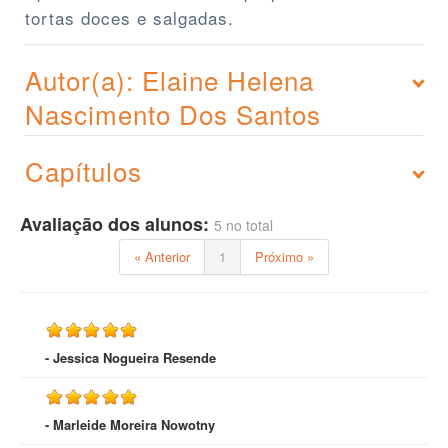
tortas doces e salgadas.
Autor(a): Elaine Helena
Nascimento Dos Santos
Capítulos
Avaliação dos alunos:
5 no total
« Anterior
1
Próximo »
- Jessica Nogueira Resende
- Marleide Moreira Nowotny