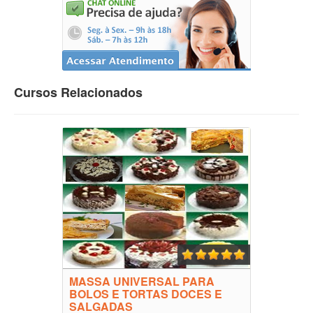
Cursos Relacionados
MASSA UNIVERSAL PARA
BOLOS E TORTAS DOCES E
SALGADAS