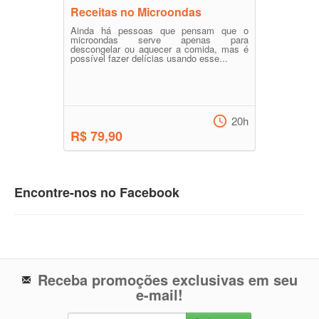
Receitas no Microondas
Ainda há pessoas que pensam que o
microondas serve apenas para
descongelar ou aquecer a comida, mas é
possível fazer delícias usando esse...
20h
R$ 79,90
Encontre-nos no Facebook
Receba promoções exclusivas em seu
e-mail!