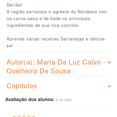
Sertão!
A região sertaneja e agreste do Nordeste tem
na carne-seca e de bode os principais
ingredientes de sua rica cozinha.
Aprenda várias receitas Sertanejas e delicie-
se!
Autor(a): Maria Da Luz Calvo
Ovelheiro De Sousa
Capítulos
Avaliação dos alunos:
2 no total