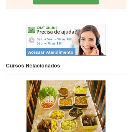
Cursos Relacionados