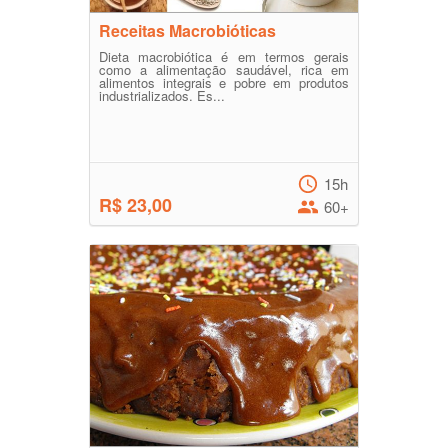
Receitas Macrobióticas
Dieta macrobiótica é em termos gerais
como a alimentação saudável, rica em
alimentos integrais e pobre em produtos
industrializados. Es...
15h
R$ 23,00
60+