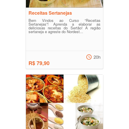
Receitas Sertanejas
Bem Vindos ao Curso “Receitas
Sertanejas”! Aprenda a elaborar as
deliciosas receitas do Sertão! A região
sertaneja e agreste do Nordest...
20h
R$ 79,90