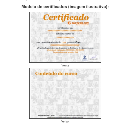
Modelo de certificados (imagem ilustrativa):
Frente
Verso