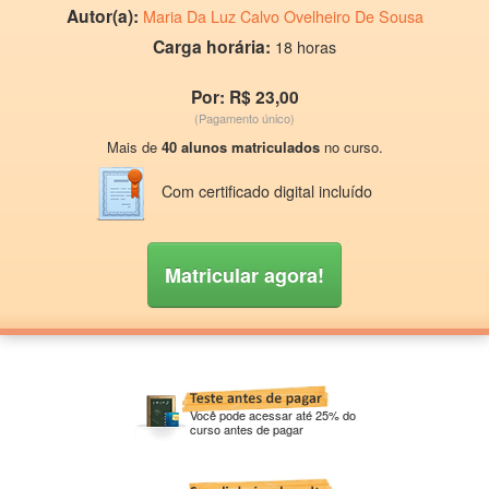
Autor(a):
Maria Da Luz Calvo Ovelheiro De Sousa
Carga horária:
18 horas
Por: R$ 23,00
(Pagamento único)
Mais de
40 alunos matriculados
no curso.
Com certificado digital incluído
Matricular agora!
Você pode acessar até 25% do
curso antes de pagar