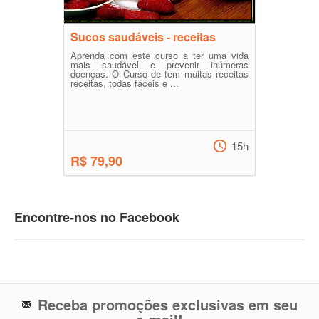
Sucos saudáveis - receitas
Aprenda com este curso a ter uma vida
mais saudável e prevenir inúmeras
doenças. O Curso de tem muitas receitas
receitas, todas fáceis e ...
15h
R$ 79,90
Encontre-nos no Facebook
Receba promoções exclusivas em seu