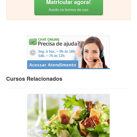
Matricular agora!
Aceito os termos de uso
Cursos Relacionados