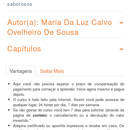
saborosos
Autor(a): Maria Da Luz Calvo
Ovelheiro De Sousa
Capítulos
Vantagens
Saiba Mais
Aqui você não precisa esperar o prazo de compensação do
pagamento para começar a aprender. Inicie agora mesmo e pague
depois.
O curso é todo feito pela Internet. Assim você pode acessar de
qualquer lugar, 24 horas por dia, 7 dias por semana.
Se não gostar do curso você tem 7 dias para solicitar (através da
pagina de
contato
) o cancelamento ou a devolução do valor
investido.*
Adquira certificado ou apostila impressos e receba em casa. Os