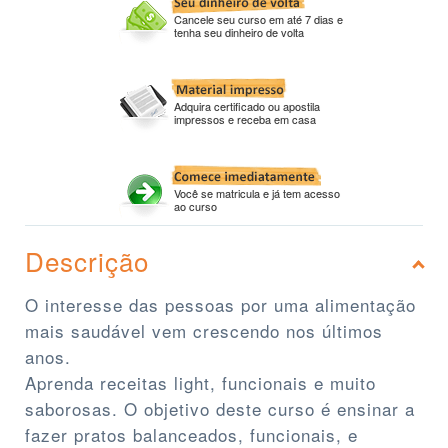
Cancele seu curso em até 7 dias e
tenha seu dinheiro de volta
Adquira certificado ou apostila
impressos e receba em casa
Você se matricula e já tem acesso
ao curso
Descrição
O interesse das pessoas por uma alimentação
mais saudável vem crescendo nos últimos
anos.
Aprenda receitas light, funcionais e muito
saborosas. O objetivo deste curso é ensinar a
fazer pratos balanceados, funcionais, e