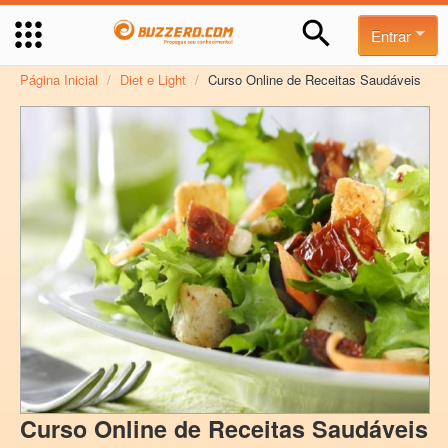
Entrar
Página Inicial
/
Diet e Light
/
Curso Online de Receitas Saudáveis
Curso Online de Receitas Saudáveis