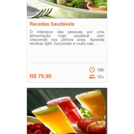
Receitas Saudáveis
O interesse das pessoas por uma
alimentação mais saudável vem
crescendo nos últimos anos. Aprenda
receitas light, funcionais e muito sab...
18h
R$ 79,90
10+