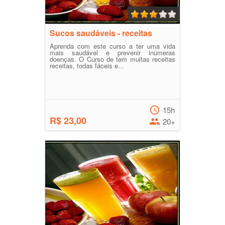
Sucos saudáveis - receitas
Aprenda com este curso a ter uma vida
mais saudável e prevenir inúmeras
doenças. O Curso de tem muitas receitas
receitas, todas fáceis e...
15h
R$ 23,00
20+