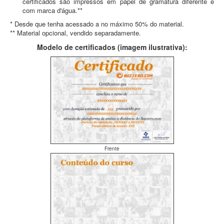
certificados são impressos em papel de gramatura diferente e
com marca d'água.**
* Desde que tenha acessado a no máximo 50% do material.
** Material opcional, vendido separadamente.
Modelo de certificados (imagem ilustrativa):
Frente