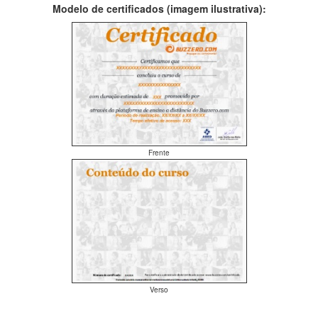
Modelo de certificados (imagem ilustrativa):
Frente
Verso