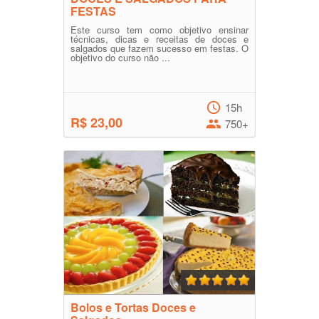
FESTAS
Este curso tem como objetivo ensinar
técnicas, dicas e receitas de doces e
salgados que fazem sucesso em festas. O
objetivo do curso não ...
15h
R$ 23,00
750+
Bolos e Tortas Doces e