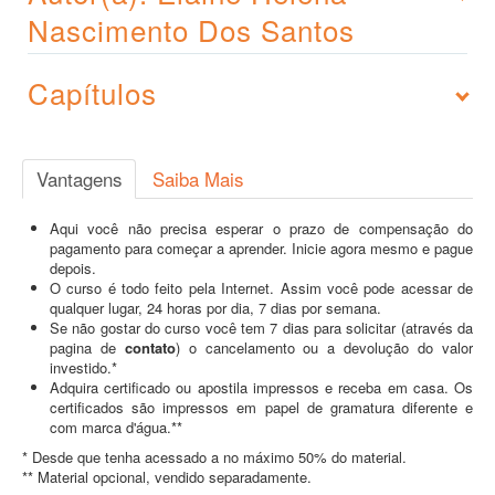
Nascimento Dos Santos
Capítulos
Vantagens
Saiba Mais
Aqui você não precisa esperar o prazo de compensação do
pagamento para começar a aprender. Inicie agora mesmo e pague
depois.
O curso é todo feito pela Internet. Assim você pode acessar de
qualquer lugar, 24 horas por dia, 7 dias por semana.
Se não gostar do curso você tem 7 dias para solicitar (através da
pagina de
contato
) o cancelamento ou a devolução do valor
investido.*
Adquira certificado ou apostila impressos e receba em casa. Os
certificados são impressos em papel de gramatura diferente e
com marca d'água.**
* Desde que tenha acessado a no máximo 50% do material.
** Material opcional, vendido separadamente.