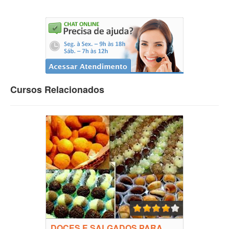
Cursos Relacionados
DOCES E SALGADOS PARA