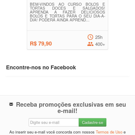
BEM-VINDOS AO CURSO BOLOS E
TORTAS DOCES E SALGADOS!
APRENDA A FAZER DELICIOSOS
BOLOS E TORTAS PARA O SEU DIA-A-
DIA! PODERÁ AINDA APREND...
25h
R$ 79,90
400+
Encontre-nos no Facebook
Receba promoções exclusivas em seu
e-mail!
Ao inserir seu e-mail você concorda com nossos
Termos de Uso
e