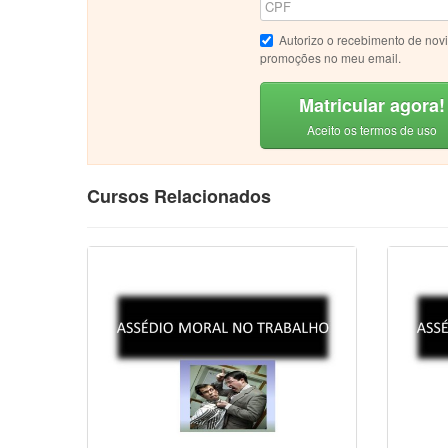
Autorizo o recebimento de nov
promoções no meu email.
Matricular agora!
Aceito os termos de uso
Cursos Relacionados