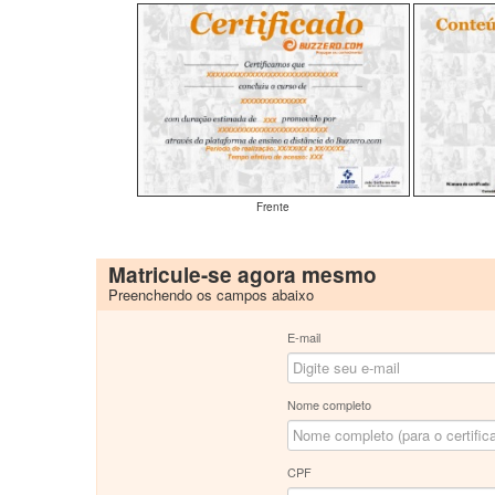
Frente
Matricule-se agora mesmo
Preenchendo os campos abaixo
E-mail
Nome completo
CPF