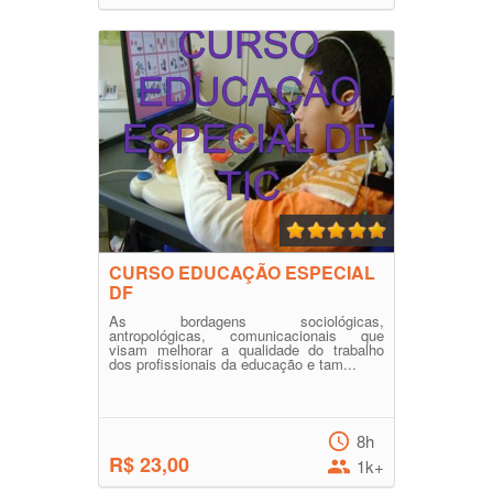
CURSO EDUCAÇÃO ESPECIAL
DF
As bordagens sociológicas,
antropológicas, comunicacionais que
visam melhorar a qualidade do trabalho
dos profissionais da educação e tam...
8h
R$ 23,00
1k+