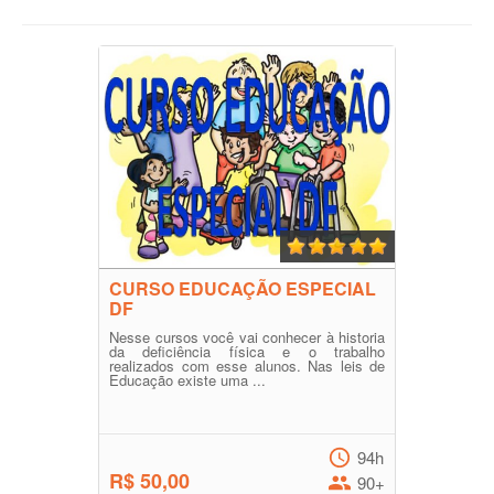
CURSO EDUCAÇÃO ESPECIAL
DF
Nesse cursos você vai conhecer à historia
da deficiência física e o trabalho
realizados com esse alunos. Nas leis de
Educação existe uma ...
94h
R$ 50,00
90+