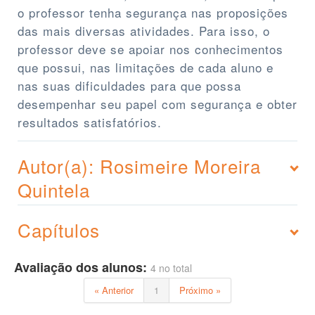
o professor tenha segurança nas proposições
das mais diversas atividades. Para isso, o
professor deve se apoiar nos conhecimentos
que possui, nas limitações de cada aluno e
nas suas dificuldades para que possa
desempenhar seu papel com segurança e obter
resultados satisfatórios.
Autor(a): Rosimeire Moreira
Quintela
Capítulos
Avaliação dos alunos:
4 no total
« Anterior
1
Próximo »