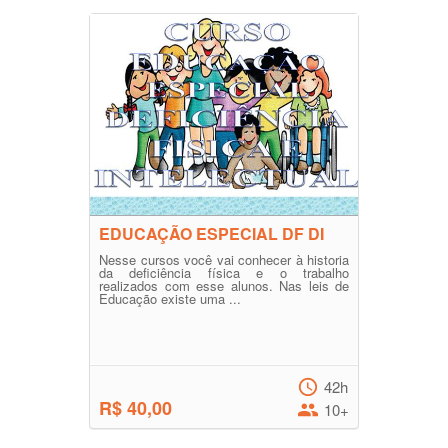
EDUCAÇÃO ESPECIAL DF DI
Nesse cursos você vai conhecer à historia
da deficiência física e o trabalho
realizados com esse alunos. Nas leis de
Educação existe uma ...
42h
R$ 40,00
10+