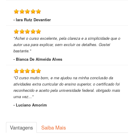
- Iara Rutz Devantier
"Achei o curso excelente, pela clareza e a simplicidade que o
autor usa para explicar, sem excluir os detalhes. Gostei
bastante."
- Bianca De Almeida Alves
"O curso muito bom, e me ajudou na minha conclusão da
atividades extra curricular do ensino superior, o certificado foi
reconhecido e aceito pela universidade federal. obrigado mais
uma vez..."
- Luciano Amorim
Vantagens
Saiba Mais