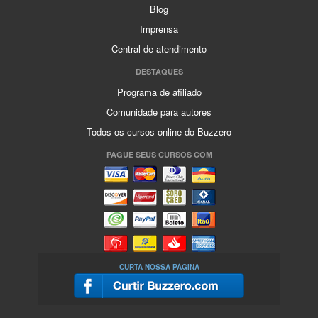
Blog
Imprensa
Central de atendimento
DESTAQUES
Programa de afiliado
Comunidade para autores
Todos os cursos online do Buzzero
PAGUE SEUS CURSOS COM
CURTA NOSSA PÁGINA