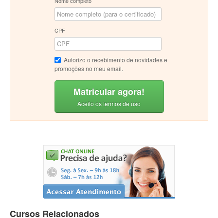
Nome completo
CPF
Autorizo o recebimento de novidades e
promoções no meu email.
Matricular agora!
Aceito os termos de uso
Cursos Relacionados