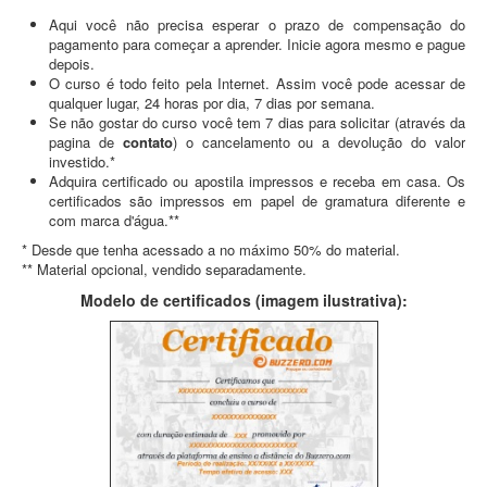
Aqui você não precisa esperar o prazo de compensação do
pagamento para começar a aprender. Inicie agora mesmo e pague
depois.
O curso é todo feito pela Internet. Assim você pode acessar de
qualquer lugar, 24 horas por dia, 7 dias por semana.
Se não gostar do curso você tem 7 dias para solicitar (através da
pagina de
contato
) o cancelamento ou a devolução do valor
investido.*
Adquira certificado ou apostila impressos e receba em casa. Os
certificados são impressos em papel de gramatura diferente e
com marca d'água.**
* Desde que tenha acessado a no máximo 50% do material.
** Material opcional, vendido separadamente.
Modelo de certificados (imagem ilustrativa):