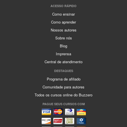
ACESSO RÁPIDO
Como ensinar
Como aprender
Nossos autores
Sobre nós
Blog
Imprensa
Central de atendimento
DESTAQUES
Programa de afiliado
Comunidade para autores
Todos os cursos online do Buzzero
PAGUE SEUS CURSOS COM