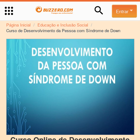
Entrar
Página Inicial
/
Educação e Inclusão Social
/
Curso de Desenvolvimento da Pessoa com Síndrome de Down
Curso Online de Desenvolvimento