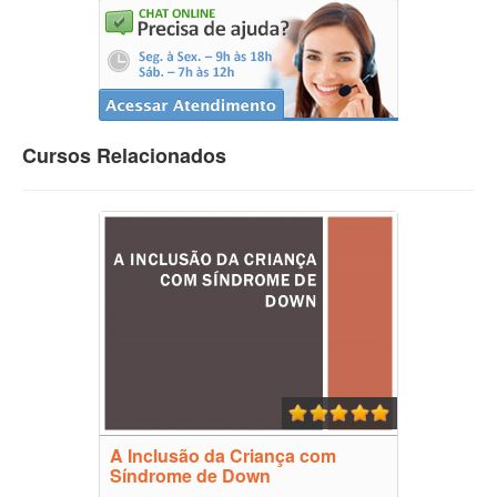
Cursos Relacionados
A Inclusão da Criança com
Síndrome de Down