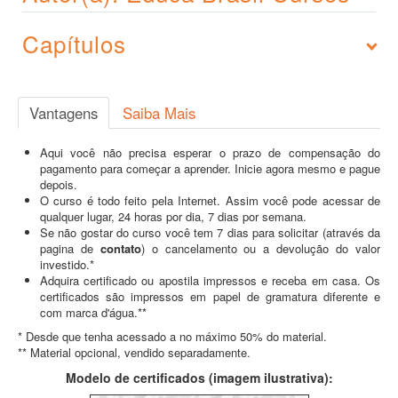
Capítulos
Vantagens
Saiba Mais
Aqui você não precisa esperar o prazo de compensação do
pagamento para começar a aprender. Inicie agora mesmo e pague
depois.
O curso é todo feito pela Internet. Assim você pode acessar de
qualquer lugar, 24 horas por dia, 7 dias por semana.
Se não gostar do curso você tem 7 dias para solicitar (através da
pagina de
contato
) o cancelamento ou a devolução do valor
investido.*
Adquira certificado ou apostila impressos e receba em casa. Os
certificados são impressos em papel de gramatura diferente e
com marca d'água.**
* Desde que tenha acessado a no máximo 50% do material.
** Material opcional, vendido separadamente.
Modelo de certificados (imagem ilustrativa):