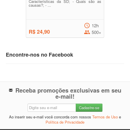
Características da SD; - Quais são as
causas?; - ...
12h
R$ 24,90
500+
Encontre-nos no Facebook
Receba promoções exclusivas em seu
e-mail!
Ao inserir seu e-mail você concorda com nossos
Termos de Uso
e
Política de Privacidade