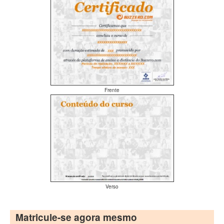
Frente
Verso
Matricule-se agora mesmo