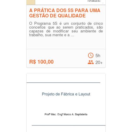
A PRÁTICA DOS 5S PARA UMA
GESTÃO DE QUALIDADE
O Programa 5S é um conjunto de cinco
conceitos que ao serem praticados, são
capazes de modificar seu ambiente de
trabalho, sua mente e a ...
5h
R$ 100,00
20+