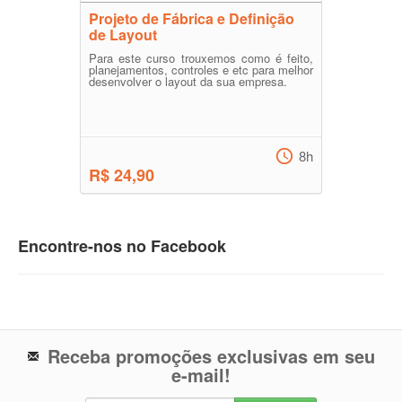
Projeto de Fábrica e Definição
de Layout
Para este curso trouxemos como é feito,
planejamentos, controles e etc para melhor
desenvolver o layout da sua empresa.
8h
R$ 24,90
Encontre-nos no Facebook
Receba promoções exclusivas em seu
e-mail!