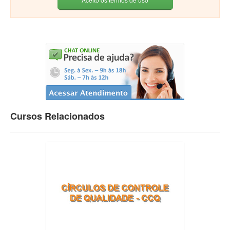
Cursos Relacionados