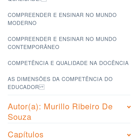
COMPREENDER E ENSINAR NO MUNDO
MODERNO
COMPREENDER E ENSINAR NO MUNDO
CONTEMPORÂNEO
COMPETÊNCIA E QUALIDADE NA DOCÊNCIA
AS DIMENSÕES DA COMPETÊNCIA DO
EDUCADOR
Autor(a): Murillo Ribeiro De
Souza
Capítulos