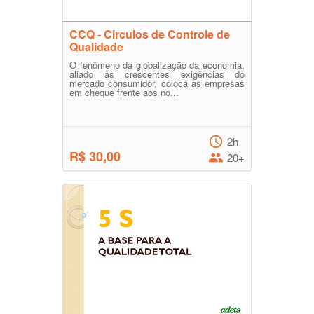
CCQ - Circulos de Controle de
Qualidade
O fenômeno da globalização da economia,
aliado às crescentes exigências do
mercado consumidor, coloca as empresas
em cheque frente aos no...
2h
R$ 30,00
20+