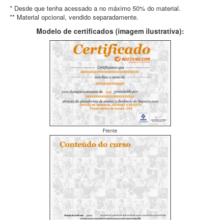
* Desde que tenha acessado a no máximo 50% do material.
** Material opcional, vendido separadamente.
Modelo de certificados (imagem ilustrativa):
Frente