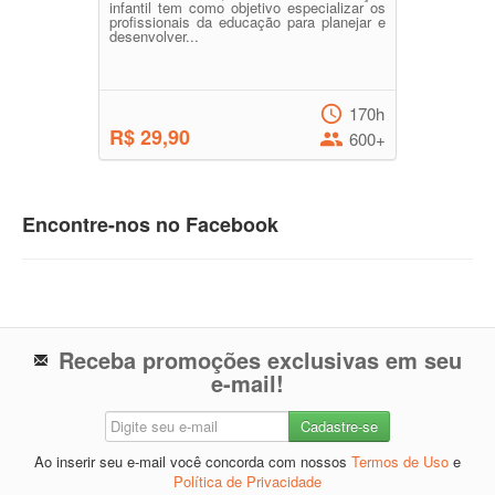
infantil tem como objetivo especializar os
profissionais da educação para planejar e
desenvolver...
170h
R$ 29,90
600+
Encontre-nos no Facebook
Receba promoções exclusivas em seu
e-mail!
Ao inserir seu e-mail você concorda com nossos
Termos de Uso
e
Política de Privacidade