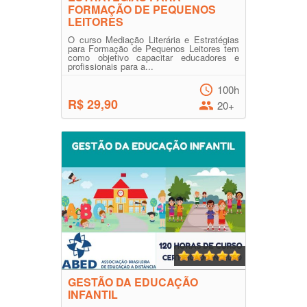
FORMAÇÃO DE PEQUENOS
LEITORES
O curso Mediação Literária e Estratégias
para Formação de Pequenos Leitores tem
como objetivo capacitar educadores e
profissionais para a...
100h
R$ 29,90
20+
GESTÃO DA EDUCAÇÃO
INFANTIL