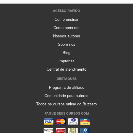
ACESSO RÁPIDO
Como ensinar
Como aprender
Nossos autores
Sobre nós
Blog
Imprensa
Central de atendimento
DESTAQUES
Programa de afiliado
Comunidade para autores
Todos os cursos online do Buzzero
PAGUE SEUS CURSOS COM