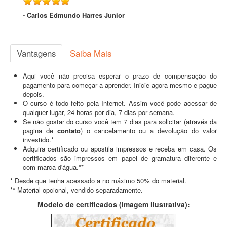
- Carlos Edmundo Harres Junior
Vantagens
Saiba Mais
Aqui você não precisa esperar o prazo de compensação do
pagamento para começar a aprender. Inicie agora mesmo e pague
depois.
O curso é todo feito pela Internet. Assim você pode acessar de
qualquer lugar, 24 horas por dia, 7 dias por semana.
Se não gostar do curso você tem 7 dias para solicitar (através da
pagina de
contato
) o cancelamento ou a devolução do valor
investido.*
Adquira certificado ou apostila impressos e receba em casa. Os
certificados são impressos em papel de gramatura diferente e
com marca d'água.**
* Desde que tenha acessado a no máximo 50% do material.
** Material opcional, vendido separadamente.
Modelo de certificados (imagem ilustrativa):