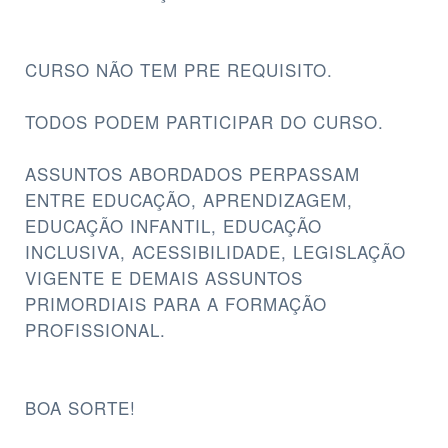
CURSO NÃO TEM PRE REQUISITO.
TODOS PODEM PARTICIPAR DO CURSO.
ASSUNTOS ABORDADOS PERPASSAM
ENTRE EDUCAÇÃO, APRENDIZAGEM,
EDUCAÇÃO INFANTIL, EDUCAÇÃO
INCLUSIVA, ACESSIBILIDADE, LEGISLAÇÃO
VIGENTE E DEMAIS ASSUNTOS
PRIMORDIAIS PARA A FORMAÇÃO
PROFISSIONAL.
BOA SORTE!