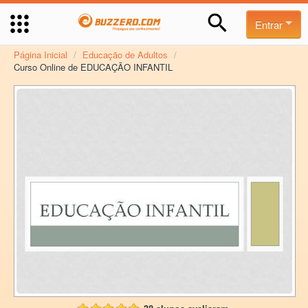
Entrar
Página Inicial
/
Educação de Adultos
/
Curso Online de EDUCAÇÃO INFANTIL