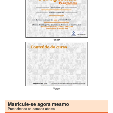
Frente
Verso
Matricule-se agora mesmo
Preenchendo os campos abaixo