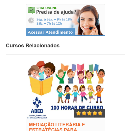
Cursos Relacionados
MEDIAÇÃO LITERÁRIA E
ESTRATÉGIAS PARA