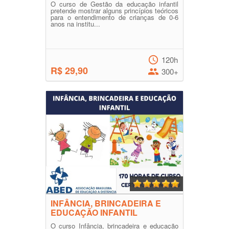
O curso de Gestão da educação infantil
pretende mostrar alguns princípios teóricos
para o entendimento de crianças de 0-6
anos na institu...
120h
R$ 29,90
300+
INFÂNCIA, BRINCADEIRA E
EDUCAÇÃO INFANTIL
O curso Infância, brincadeira e educação