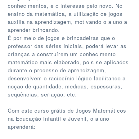
conhecimentos, e o interesse pelo novo. No
ensino da matemática, a utilização de jogos
auxilia na aprendizagem, motivando o aluno a
aprender brincando.
É por meio de jogos e brincadeiras que o
professor das séries iniciais, poderá levar as
crianças a construírem um conhecimento
matemático mais elaborado, pois se aplicados
durante o processo de aprendizagem,
desenvolvem o raciocínio lógico facilitando a
noção de quantidade, medidas, espessuras,
sequências, seriação, etc.
Com este curso grátis de Jogos Matemáticos
na Educação Infantil e Juvenil, o aluno
aprenderá: