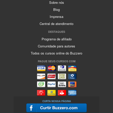
Sobre nós
Blog
Imprensa
Central de atendimento
DESTAQUES
Programa de afiliado
Comunidade para autores
Todos os cursos online do Buzzero
PAGUE SEUS CURSOS COM
CURTA NOSSA PÁGINA