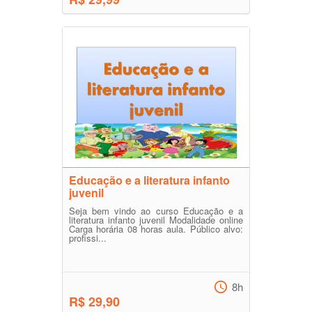
Educação e a literatura infanto
juvenil
Seja bem vindo ao curso Educação e a
literatura infanto juvenil Modalidade online
Carga horária 08 horas aula. Público alvo:
profissi...
8h
R$ 29,90