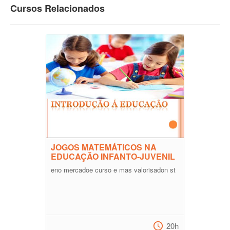
Cursos Relacionados
JOGOS MATEMÁTICOS NA
EDUCAÇÃO INFANTO-JUVENIL
eno mercadoe curso e mas valorisadon st
20h