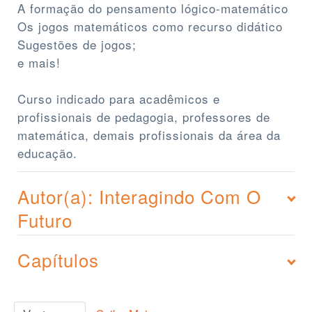
A formação do pensamento lógico-matemático
Os jogos matemáticos como recurso didático
Sugestões de jogos;
e mais!
Curso indicado para acadêmicos e
profissionais de pedagogia, professores de
matemática, demais profissionais da área da
educação.
Autor(a): Interagindo Com O
Futuro
Capítulos