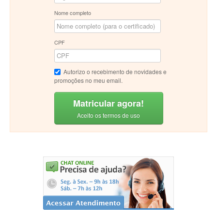
Nome completo
CPF
Autorizo o recebimento de novidades e
promoções no meu email.
Matricular agora!
Aceito os termos de uso