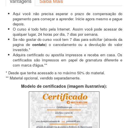
Vantagens
Saiba Mais
Aqui você não precisa esperar o prazo de compensação do
pagamento para começar a aprender. Inicie agora mesmo e pague
depois.
O curso é todo feito pela Internet. Assim você pode acessar de
qualquer lugar, 24 horas por dia, 7 dias por semana.
Se não gostar do curso você tem 7 dias para solicitar (através da
pagina de
contato
) o cancelamento ou a devolução do valor
investido.*
Adquira certificado ou apostila impressos e receba em casa. Os
certificados são impressos em papel de gramatura diferente e
com marca d'água.**
* Desde que tenha acessado a no máximo 50% do material.
** Material opcional, vendido separadamente.
Modelo de certificados (imagem ilustrativa):