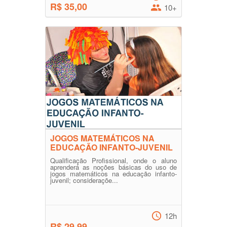
R$ 35,00
10+
JOGOS MATEMÁTICOS NA
EDUCAÇÃO INFANTO-JUVENIL
Qualificação Profissional, onde o aluno
aprenderá as noções básicas do uso de
jogos matemáticos na educação infanto-
juvenil; consideraçõe...
12h
R$ 29,99