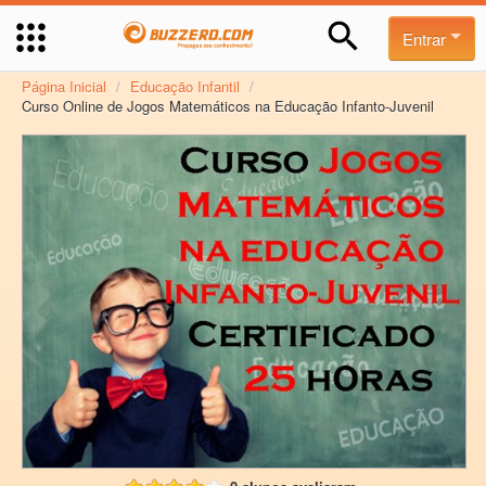
Entrar
Página Inicial
/
Educação Infantil
/
Curso Online de Jogos Matemáticos na Educação Infanto-Juvenil