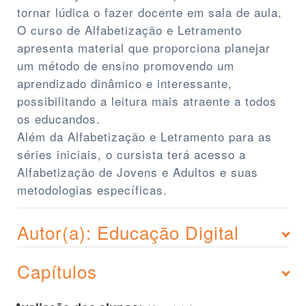
tornar lúdica o fazer docente em sala de aula.
O curso de Alfabetização e Letramento
apresenta material que proporciona planejar
um método de ensino promovendo um
aprendizado dinâmico e interessante,
possibilitando a leitura mais atraente a todos
os educandos.
Além da Alfabetização e Letramento para as
séries iniciais, o cursista terá acesso a
Alfabetização de Jovens e Adultos e suas
metodologias específicas.
Autor(a): Educação Digital
Capítulos