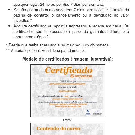
qualquer lugar, 24 horas por dia, 7 dias por semana.
Se não gostar do curso você tem 7 dias para solicitar (através da
pagina de
contato
) o cancelamento ou a devolução do valor
investido.*
Adquira certificado ou apostila impressos e receba em casa. Os
certificados são impressos em papel de gramatura diferente e
com marca d'água.**
* Desde que tenha acessado a no máximo 50% do material.
** Material opcional, vendido separadamente.
Modelo de certificados (imagem ilustrativa):
Frente