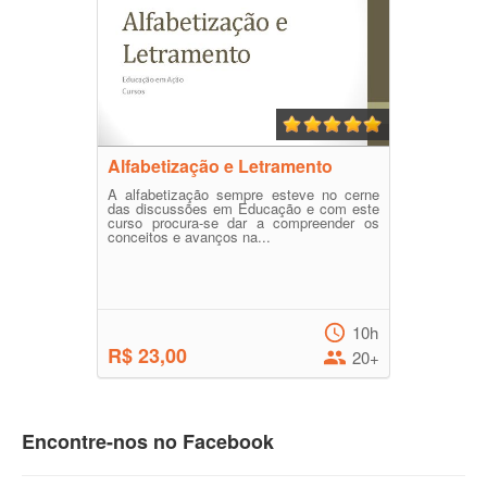
Alfabetização e Letramento
A alfabetização sempre esteve no cerne
das discussões em Educação e com este
curso procura-se dar a compreender os
conceitos e avanços na...
10h
R$ 23,00
20+
Encontre-nos no Facebook