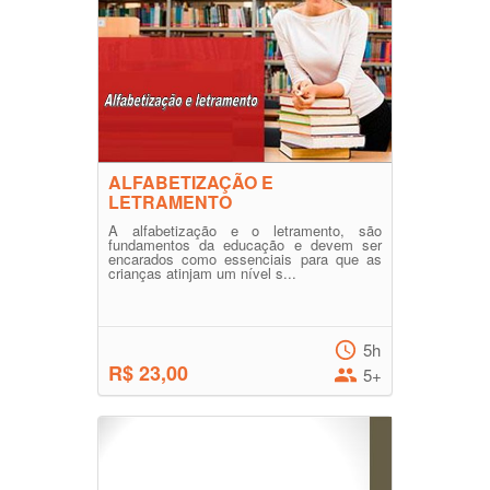
ALFABETIZAÇÃO E
LETRAMENTO
A alfabetização e o letramento, são
fundamentos da educação e devem ser
encarados como essenciais para que as
crianças atinjam um nível s...
5h
R$ 23,00
5+