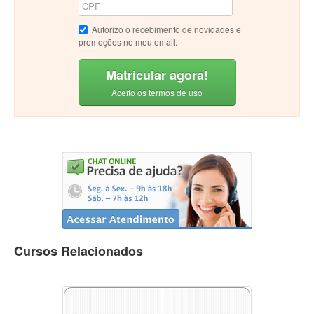
Autorizo o recebimento de novidades e
promoções no meu email.
Matricular agora!
Aceito os termos de uso
Cursos Relacionados