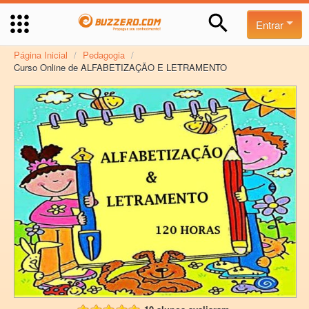
Entrar
Página Inicial
/
Pedagogia
/
Curso Online de ALFABETIZAÇÃO E LETRAMENTO