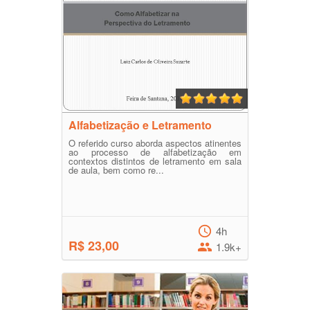
Alfabetização e Letramento
O referido curso aborda aspectos atinentes
ao processo de alfabetização em
contextos distintos de letramento em sala
de aula, bem como re...
4h
R$ 23,00
1.9k+