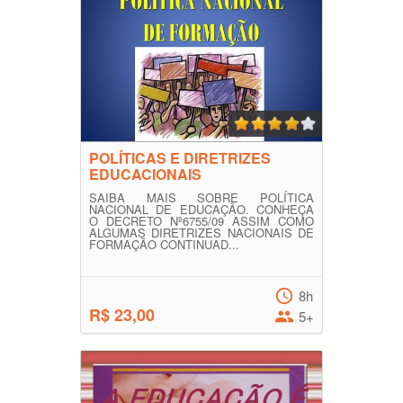
POLÍTICAS E DIRETRIZES
EDUCACIONAIS
SAIBA MAIS SOBRE POLÍTICA
NACIONAL DE EDUCAÇÃO. CONHEÇA
O DECRETO Nº6755/09 ASSIM COMO
ALGUMAS DIRETRIZES NACIONAIS DE
FORMAÇÃO CONTINUAD...
8h
R$ 23,00
5+