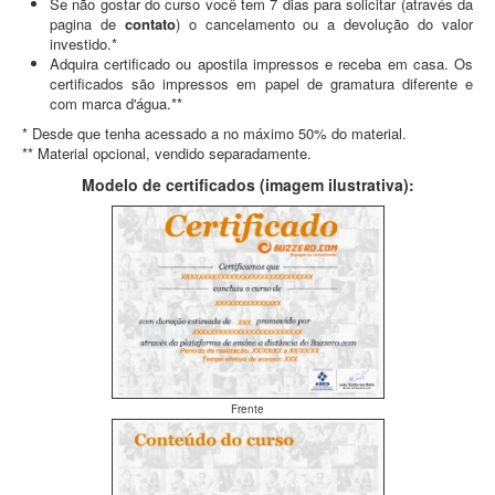
Se não gostar do curso você tem 7 dias para solicitar (através da
pagina de
contato
) o cancelamento ou a devolução do valor
investido.*
Adquira certificado ou apostila impressos e receba em casa. Os
certificados são impressos em papel de gramatura diferente e
com marca d'água.**
* Desde que tenha acessado a no máximo 50% do material.
** Material opcional, vendido separadamente.
Modelo de certificados (imagem ilustrativa):
Frente