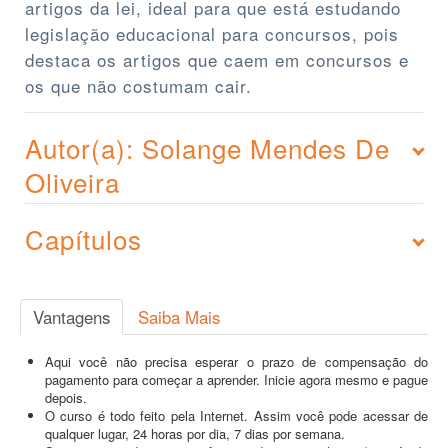
artigos da lei, ideal para que está estudando
legislação educacional para concursos, pois
destaca os artigos que caem em concursos e
os que não costumam cair.
Autor(a): Solange Mendes De
Oliveira
Capítulos
Vantagens
Saiba Mais
Aqui você não precisa esperar o prazo de compensação do
pagamento para começar a aprender. Inicie agora mesmo e pague
depois.
O curso é todo feito pela Internet. Assim você pode acessar de
qualquer lugar, 24 horas por dia, 7 dias por semana.