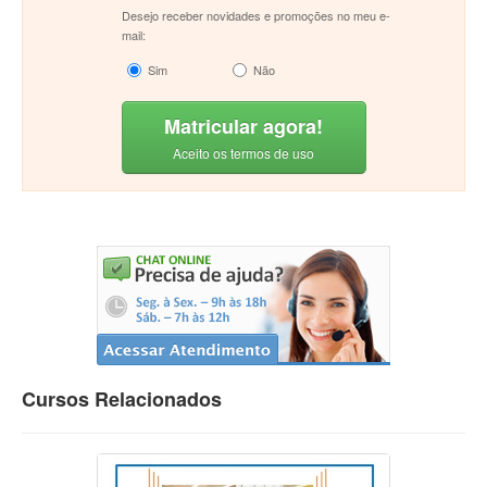
Desejo receber novidades e promoções no meu e-
mail:
Sim
Não
Matricular agora!
Aceito os termos de uso
Cursos Relacionados