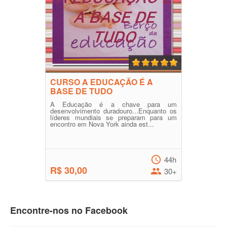
CURSO A EDUCAÇÃO É A
BASE DE TUDO
A Educação é a chave para um
desenvolvimento duradouro...Enquanto os
líderes mundiais se preparam para um
encontro em Nova York ainda est...
44h
R$ 30,00
30+
Encontre-nos no Facebook