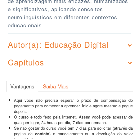
de aprendizagem mais eficazes, humanizados
e significativos, aplicando conceitos
neurolinguísticos em diferentes contextos
educacionais.
Autor(a): Educação Digital
Capítulos
Vantagens
Saiba Mais
Aqui você não precisa esperar o prazo de compensação do
pagamento para começar a aprender. Inicie agora mesmo e pague
depois.
O curso é todo feito pela Internet. Assim você pode acessar de
qualquer lugar, 24 horas por dia, 7 dias por semana.
Se não gostar do curso você tem 7 dias para solicitar (através da
pagina de
contato
) o cancelamento ou a devolução do valor