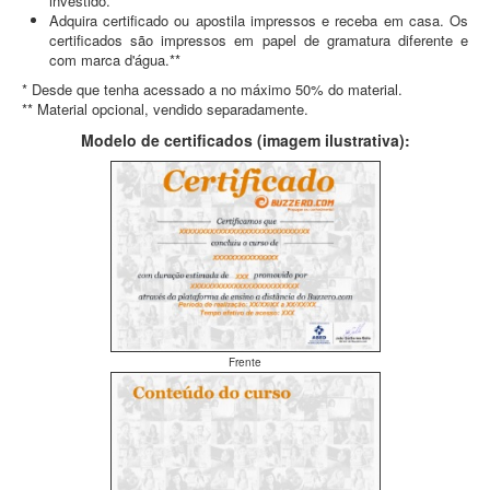
investido.*
Adquira certificado ou apostila impressos e receba em casa. Os
certificados são impressos em papel de gramatura diferente e
com marca d'água.**
* Desde que tenha acessado a no máximo 50% do material.
** Material opcional, vendido separadamente.
Modelo de certificados (imagem ilustrativa):
Frente