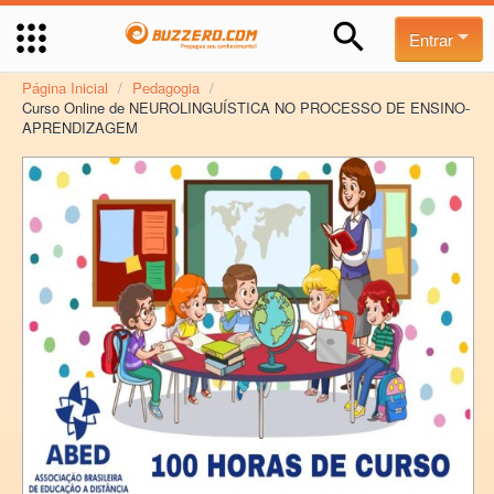
Entrar
Página Inicial
/
Pedagogia
/
Curso Online de NEUROLINGUÍSTICA NO PROCESSO DE ENSINO-
APRENDIZAGEM