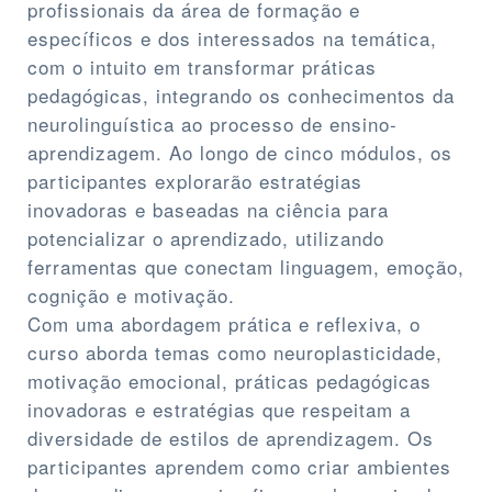
profissionais da área de formação e
específicos e dos interessados na temática,
com o intuito em transformar práticas
pedagógicas, integrando os conhecimentos da
neurolinguística ao processo de ensino-
aprendizagem. Ao longo de cinco módulos, os
participantes explorarão estratégias
inovadoras e baseadas na ciência para
potencializar o aprendizado, utilizando
ferramentas que conectam linguagem, emoção,
cognição e motivação.
Com uma abordagem prática e reflexiva, o
curso aborda temas como neuroplasticidade,
motivação emocional, práticas pedagógicas
inovadoras e estratégias que respeitam a
diversidade de estilos de aprendizagem. Os
participantes aprendem como criar ambientes