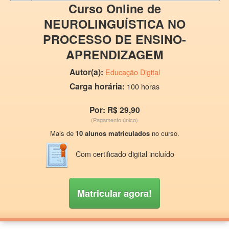
Curso Online de
NEUROLINGUÍSTICA NO
PROCESSO DE ENSINO-
APRENDIZAGEM
Autor(a):
Educação Digital
Carga horária:
100 horas
Por: R$ 29,90
(Pagamento único)
Mais de
10 alunos matriculados
no curso.
Com certificado digital incluído
Matricular agora!