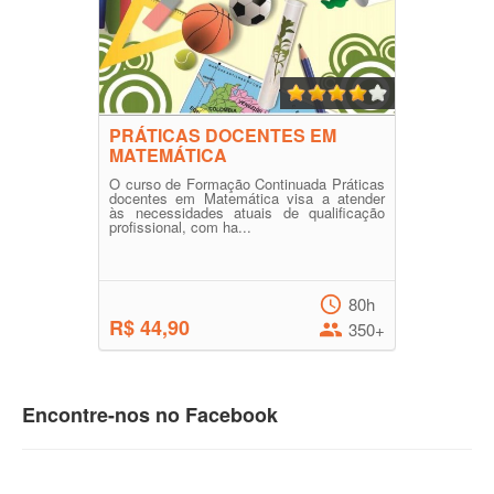
PRÁTICAS DOCENTES EM
MATEMÁTICA
O curso de Formação Continuada Práticas
docentes em Matemática visa a atender
às necessidades atuais de qualificação
profissional, com ha...
80h
R$ 44,90
350+
Encontre-nos no Facebook