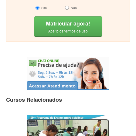
Sim
Não
Matricular agora!
Aceito os termos de uso
Cursos Relacionados