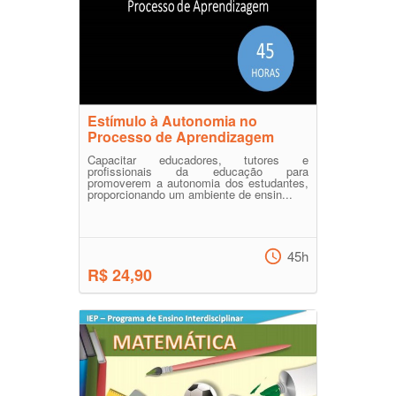
Estímulo à Autonomia no
Processo de Aprendizagem
Capacitar educadores, tutores e
profissionais da educação para
promoverem a autonomia dos estudantes,
proporcionando um ambiente de ensin...
45h
R$ 24,90