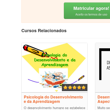
Matricular agora!
Aceito os termos de uso
Cursos Relacionados
Psicologia do Desenvolvimento
Desenv
e da Aprendizagem
Aspect
O desenvolvimento humano se estabelece
Muito se