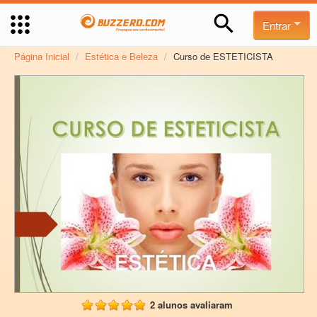
Entrar
Página Inicial
/
Estética e Beleza
/
Curso de ESTETICISTA
2 alunos avaliaram