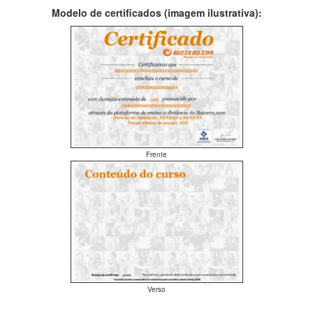
Modelo de certificados (imagem ilustrativa):
Frente
Verso