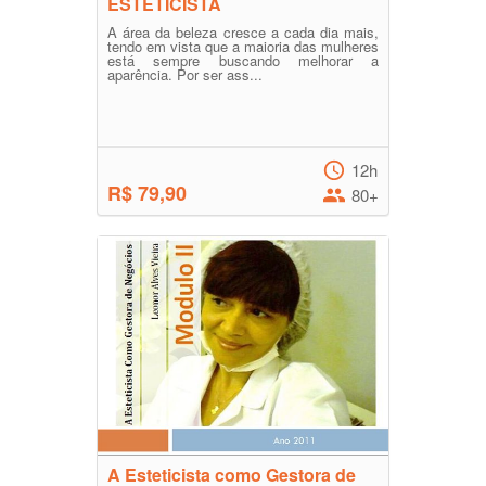
ESTETICISTA
A área da beleza cresce a cada dia mais,
tendo em vista que a maioria das mulheres
está sempre buscando melhorar a
aparência. Por ser ass...
12h
R$ 79,90
80+
A Esteticista como Gestora de