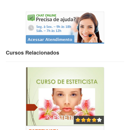
Cursos Relacionados