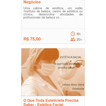
Negócios
Uma cabine de estética, um salão
/instituto de beleza, centro de estética ou
clínica, desenvolve atividades de
profissionais da beleza co...
6h
R$ 75,00
20+
O Que Toda Esteticista Precisa
Saber - Estética Facial