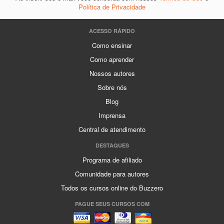
Política de Privacidade
ACESSO RÁPIDO
Como ensinar
Como aprender
Nossos autores
Sobre nós
Blog
Imprensa
Central de atendimento
DESTAQUES
Programa de afiliado
Comunidade para autores
Todos os cursos online do Buzzero
PAGUE SEUS CURSOS COM