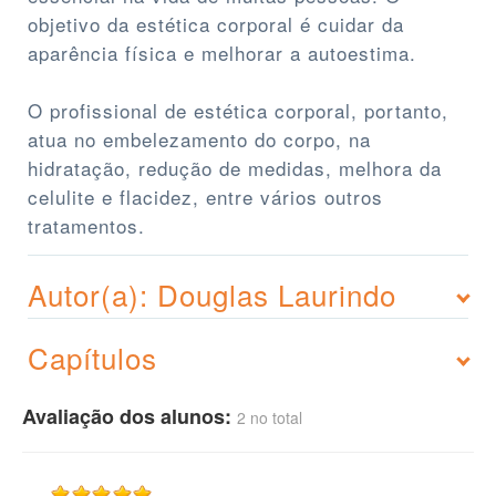
objetivo da estética corporal é cuidar da
aparência física e melhorar a autoestima.
O profissional de estética corporal, portanto,
atua no embelezamento do corpo, na
hidratação, redução de medidas, melhora da
celulite e flacidez, entre vários outros
tratamentos.
Autor(a): Douglas Laurindo
Capítulos
Avaliação dos alunos:
2 no total