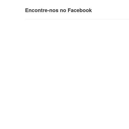
Encontre-nos no Facebook