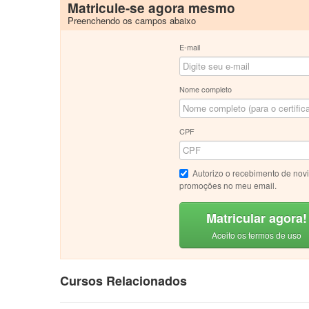
Matricule-se agora mesmo
Preenchendo os campos abaixo
E-mail
Nome completo
CPF
Autorizo o recebimento de nov
promoções no meu email.
Matricular agora!
Aceito os termos de uso
Cursos Relacionados