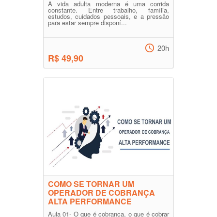
A vida adulta moderna é uma corrida
constante. Entre trabalho, família,
estudos, cuidados pessoais, e a pressão
para estar sempre disponí...
20h
R$ 49,90
COMO SE TORNAR UM
OPERADOR DE COBRANÇA
ALTA PERFORMANCE
Aula 01- O que é cobrança, o que é cobrar