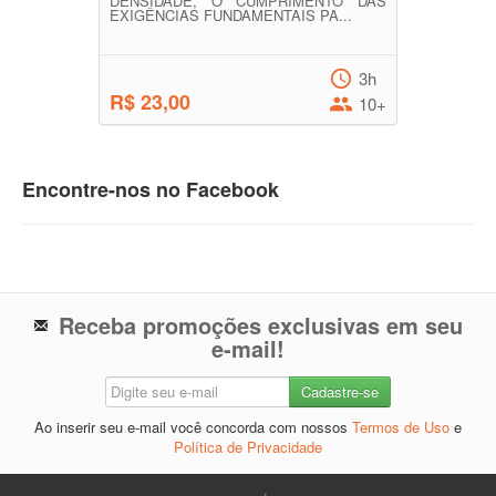
DENSIDADE, O CUMPRIMENTO DAS
EXIGÊNCIAS FUNDAMENTAIS PA...
3h
R$ 23,00
10+
Encontre-nos no Facebook
Receba promoções exclusivas em seu
e-mail!
Ao inserir seu e-mail você concorda com nossos
Termos de Uso
e
Política de Privacidade