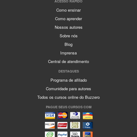
ACESSO RÁPIDO
Como ensinar
Como aprender
Nossos autores
Sobre nós
Blog
Imprensa
Central de atendimento
DESTAQUES
Programa de afiliado
Comunidade para autores
Todos os cursos online do Buzzero
PAGUE SEUS CURSOS COM