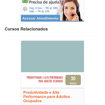
Cursos Relacionados
Produtividade e Alta
Performance para Adultos
Ocupados