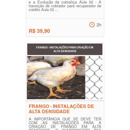
e a Evolução da cobrança Aula 02 - A
transição de cobrador para recuperador de
crédito Aula 03 ...
2h
R$ 39,90
FRANGO - INSTALAÇÕES DE
ALTA DENSIDADE
A IMPORTÂNCIA QUE SE DEVE TER
COM AS INSTALAÇÕES PARA A
CRIAÇÃO DE FRANGO EM ALTA