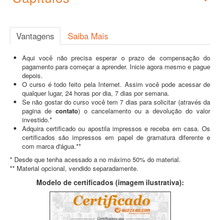
Vantagens
Saiba Mais
Aqui você não precisa esperar o prazo de compensação do
pagamento para começar a aprender. Inicie agora mesmo e pague
depois.
O curso é todo feito pela Internet. Assim você pode acessar de
qualquer lugar, 24 horas por dia, 7 dias por semana.
Se não gostar do curso você tem 7 dias para solicitar (através da
pagina de
contato
) o cancelamento ou a devolução do valor
investido.*
Adquira certificado ou apostila impressos e receba em casa. Os
certificados são impressos em papel de gramatura diferente e
com marca d'água.**
* Desde que tenha acessado a no máximo 50% do material.
** Material opcional, vendido separadamente.
Modelo de certificados (imagem ilustrativa):