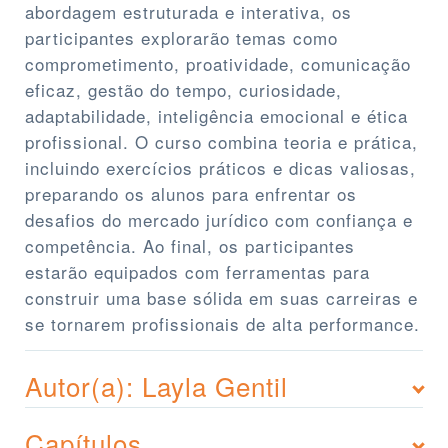
abordagem estruturada e interativa, os
participantes explorarão temas como
comprometimento, proatividade, comunicação
eficaz, gestão do tempo, curiosidade,
adaptabilidade, inteligência emocional e ética
profissional. O curso combina teoria e prática,
incluindo exercícios práticos e dicas valiosas,
preparando os alunos para enfrentar os
desafios do mercado jurídico com confiança e
competência. Ao final, os participantes
estarão equipados com ferramentas para
construir uma base sólida em suas carreiras e
se tornarem profissionais de alta performance.
Autor(a): Layla Gentil
Capítulos