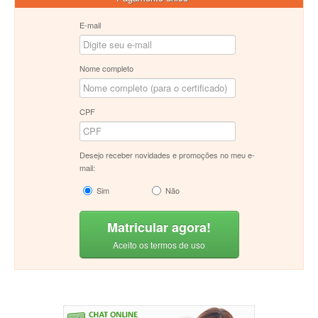
E-mail
Nome completo
CPF
Desejo receber novidades e promoções no meu e-
mail:
Sim
Não
Matricular agora!
Aceito os termos de uso