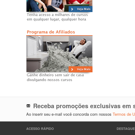
Receba promoções exclusivas em s
Ao inserir seu e-mail você concorda com nossos
Termos de 
ACESSO RÁPIDO
DESTAQUE