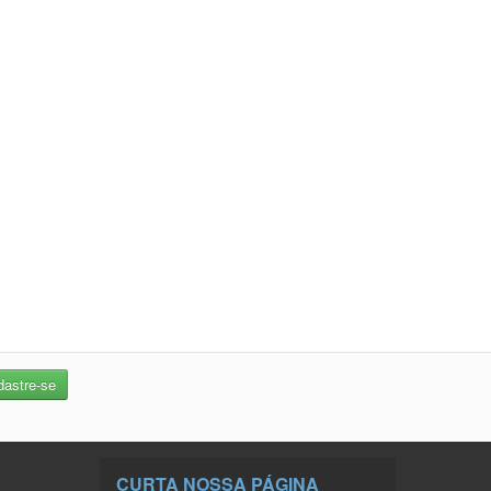
CURTA NOSSA PÁGINA