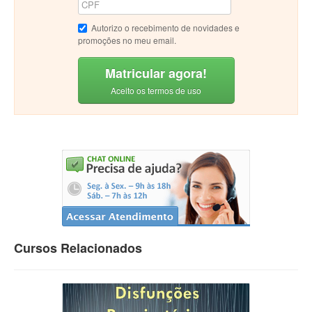
Autorizo o recebimento de novidades e
promoções no meu email.
Matricular agora!
Aceito os termos de uso
Cursos Relacionados