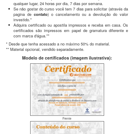
qualquer lugar, 24 horas por dia, 7 dias por semana.
Se não gostar do curso você tem 7 dias para solicitar (através da
pagina de
contato
) o cancelamento ou a devolução do valor
investido.*
Adquira certificado ou apostila impressos e receba em casa. Os
certificados são impressos em papel de gramatura diferente e
com marca d'água.**
* Desde que tenha acessado a no máximo 50% do material.
** Material opcional, vendido separadamente.
Modelo de certificados (imagem ilustrativa):
Frente