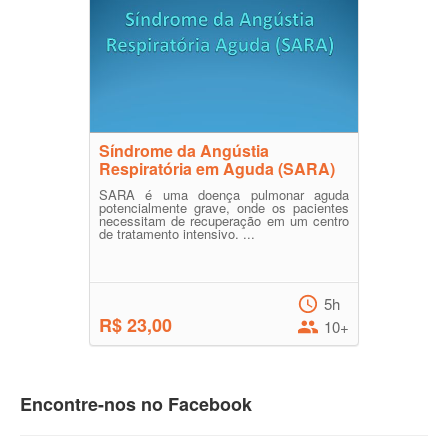
Síndrome da Angústia
Respiratória em Aguda (SARA)
SARA é uma doença pulmonar aguda
potencialmente grave, onde os pacientes
necessitam de recuperação em um centro
de tratamento intensivo. ...
5h
R$ 23,00
10+
Encontre-nos no Facebook