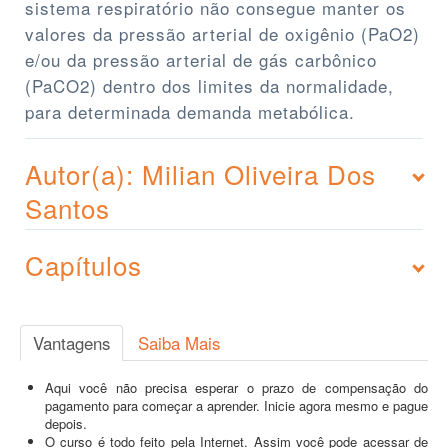
sistema respiratório não consegue manter os
valores da pressão arterial de oxigênio (PaO2)
e/ou da pressão arterial de gás carbônico
(PaCO2) dentro dos limites da normalidade,
para determinada demanda metabólica.
Autor(a): Milian Oliveira Dos
Santos
Capítulos
Vantagens
Saiba Mais
Aqui você não precisa esperar o prazo de compensação do
pagamento para começar a aprender. Inicie agora mesmo e pague
depois.
O curso é todo feito pela Internet. Assim você pode acessar de