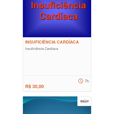
INSUFICIÊNCIA CARDÍACA
Insuficiência Cardíaca
7h
R$ 30,00