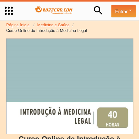
Entrar
Página Inicial
/
Medicina e Saúde
/
Curso Online de Introdução à Medicina Legal
Curso Online de Introdução à