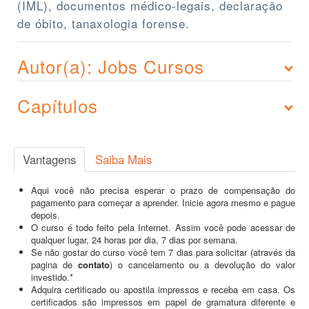
(IML), documentos médico-legais, declaração
de óbito, tanaxologia forense.
Autor(a): Jobs Cursos
Capítulos
Vantagens
Saiba Mais
Aqui você não precisa esperar o prazo de compensação do
pagamento para começar a aprender. Inicie agora mesmo e pague
depois.
O curso é todo feito pela Internet. Assim você pode acessar de
qualquer lugar, 24 horas por dia, 7 dias por semana.
Se não gostar do curso você tem 7 dias para solicitar (através da
pagina de
contato
) o cancelamento ou a devolução do valor
investido.*
Adquira certificado ou apostila impressos e receba em casa. Os
certificados são impressos em papel de gramatura diferente e