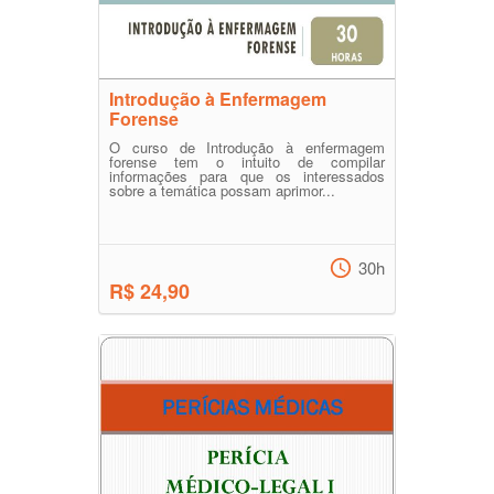
Introdução à Enfermagem
Forense
O curso de Introdução à enfermagem
forense tem o intuito de compilar
informações para que os interessados
sobre a temática possam aprimor...
30h
R$ 24,90