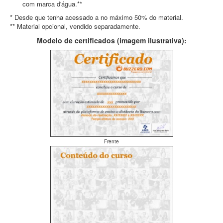
com marca d'água.**
* Desde que tenha acessado a no máximo 50% do material.
** Material opcional, vendido separadamente.
Modelo de certificados (imagem ilustrativa):
Frente