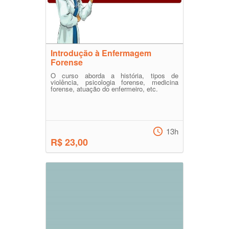
Introdução à Enfermagem
Forense
O curso aborda a história, tipos de
violência, psicologia forense, medicina
forense, atuação do enfermeiro, etc.
13h
R$ 23,00