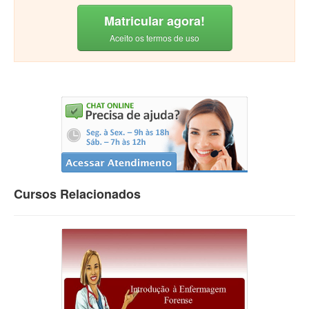
Matricular agora!
Aceito os termos de uso
Cursos Relacionados