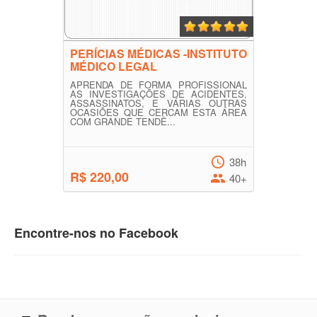
PERÍCIAS MÉDICAS -INSTITUTO
MÉDICO LEGAL
APRENDA DE FORMA PROFISSIONAL
AS INVESTIGAÇÕES DE ACIDENTES,
ASSASSINATOS, E VÁRIAS OUTRAS
OCASIÕES QUE CERCAM ESTA ÁREA
COM GRANDE TENDÊ...
38h
R$ 220,00
40+
Encontre-nos no Facebook